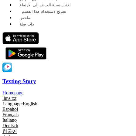
اختيار نسبة العرض إلى الارتفاع
نصائح لاستخدام هذا القسم
ملخص
ذات صلة
Texting Story
Homepage
llms.txt
Language:
English
Español
Français
Italiano
Deutsch
한국어