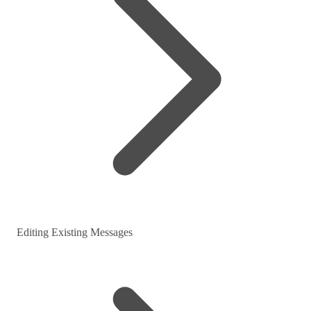
Editing Existing Messages