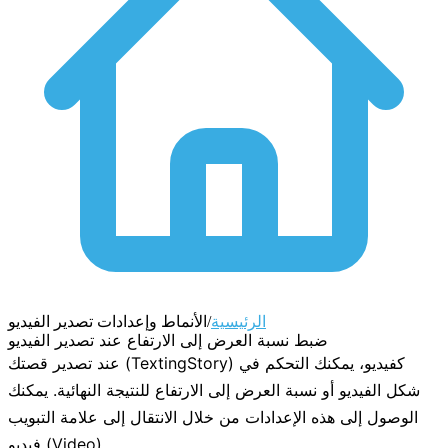
الرئيسية
/
الأنماط وإعدادات تصدير الفيديو
ضبط نسبة العرض إلى الارتفاع عند تصدير الفيديو
عند تصدير قصتك (TextingStory) كفيديو، يمكنك التحكم في
شكل الفيديو أو نسبة العرض إلى الارتفاع للنتيجة النهائية. يمكنك
الوصول إلى هذه الإعدادات من خلال الانتقال إلى علامة التبويب
(Video).
فيديو