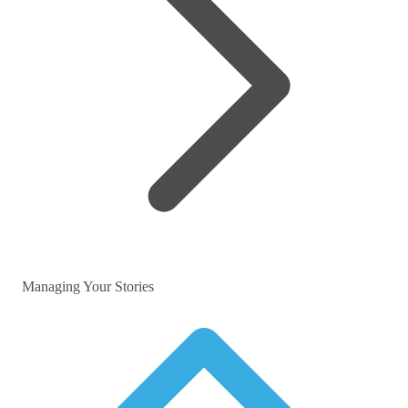
Managing Your Stories