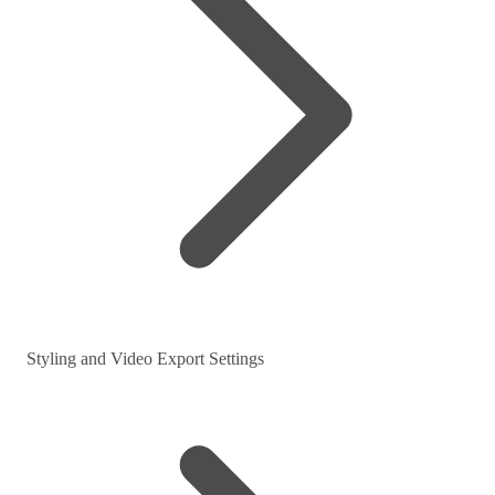
Styling and Video Export Settings