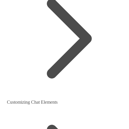
Customizing Chat Elements