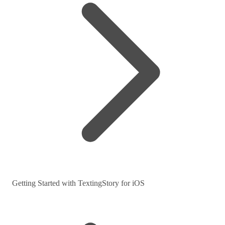
Getting Started with TextingStory for iOS