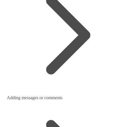
Adding messages or comments