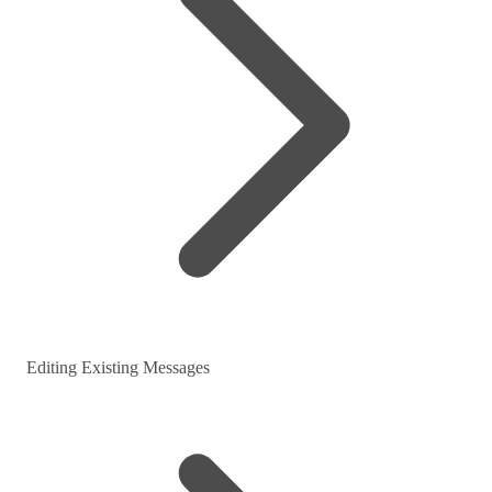
Editing Existing Messages