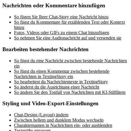
Nachrichten oder Kommentare hinzufügen
So fügen Sie Ihrer Chat-Story eine Nachricht hinzu
So fügst du Kommentare für erzählenden Text oder Kontext
hinzu
Fotos, Videos oder GIFs zu einem Chat hinzufügen
So nehmen Sie eine Audionachricht auf und versenden sie
Bearbeiten bestehender Nachrichten
So fügst du eine Nachricht zwischen bestehende Nachrichten
ein
So fügst du einen Kommentar zwischen bestehende
Nachrichten in TextingStory ein
So bearbeitest du Nachrichtentexte in TextingStory
So änderst du die Ausrichtung einer Nachricht
So ändern Sie den Tonfall von Nachrichten mit KI-Stilfiltern
Styling und Video-Export-Einstellungen
Chat-Design (Layout) ändern
Zwischen hellem und dunklem Modus wechseln
Charakternamen in Nachrichten ein- oder ausblenden
Textgröße anpassen