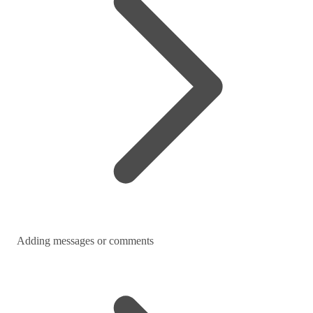
Adding messages or comments