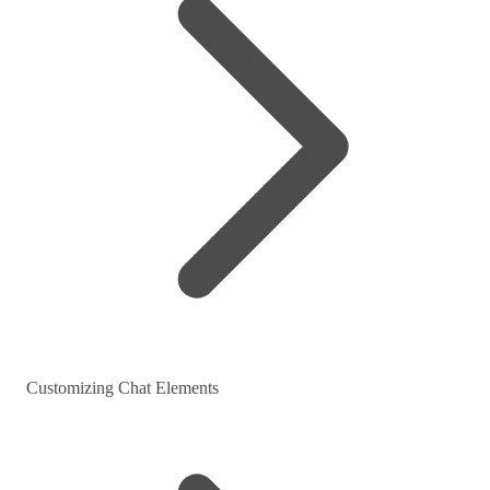
Customizing Chat Elements