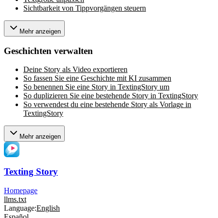
Sichtbarkeit von Tippvorgängen steuern
Mehr anzeigen
Geschichten verwalten
Deine Story als Video exportieren
So fassen Sie eine Geschichte mit KI zusammen
So benennen Sie eine Story in TextingStory um
So duplizieren Sie eine bestehende Story in TextingStory
So verwendest du eine bestehende Story als Vorlage in
TextingStory
Mehr anzeigen
Texting Story
Homepage
llms.txt
Language:
English
Español