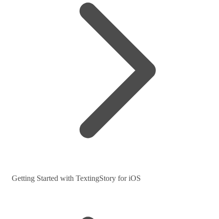
Getting Started with TextingStory for iOS