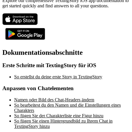
Explore our comprehensive TextingStory iOS app documentation to
get started quickly and find answers to all your questions.
Dokumentationsabschnitte
Erste Schritte mit TextingStory für iOS
So erstellst du deine erste Story in TextingStory
Anpassen von Chatelementen
Namen oder Bild des Chat-Headers ändern
So bearbeitest du den Namen und die Einstellungen eines
Charakters
So fügen Sie der Charakterliste eine Figur hinzu
So fügen Sie einen Hintergrundbild zu Ihrem Chat in
TextingStory hinzu