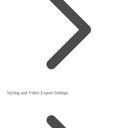
Styling and Video Export Settings