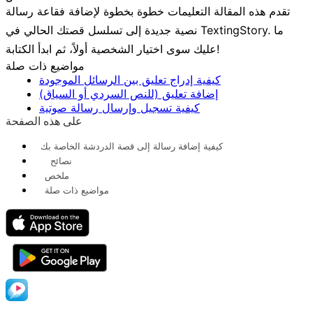
تقدم هذه المقالة التعليمات خطوة بخطوة لإضافة فقاعة رسالة
نصية جديدة إلى تسلسل قصتك الحالي في TextingStory. ما
عليك سوى اختيار الشخصية أولاً، ثم ابدأ الكتابة!
مواضيع ذات صلة
كيفية إدراج تعليق بين الرسائل الموجودة
إضافة تعليق (للنص السردي أو السياق)
كيفية تسجيل وإرسال رسالة صوتية
على هذه الصفحة
كيفية إضافة رسالة إلى قصة الدردشة الخاصة بك
نصائح
ملخص
مواضيع ذات صلة