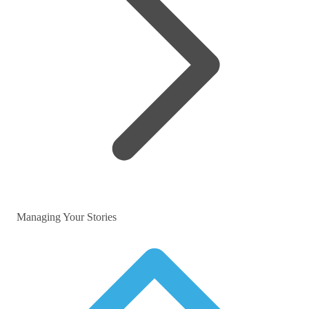
Managing Your Stories