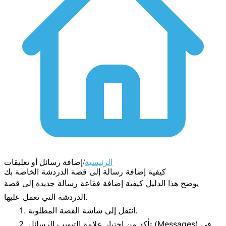
الرئيسية
/
إضافة رسائل أو تعليقات
كيفية إضافة رسالة إلى قصة الدردشة الخاصة بك
يوضح هذا الدليل كيفية إضافة فقاعة رسالة جديدة إلى قصة
الدردشة التي تعمل عليها.
انتقل إلى شاشة القصة المطلوبة.
في
الرسائل (Messages)
تأكد من اختيار علامة التبويب