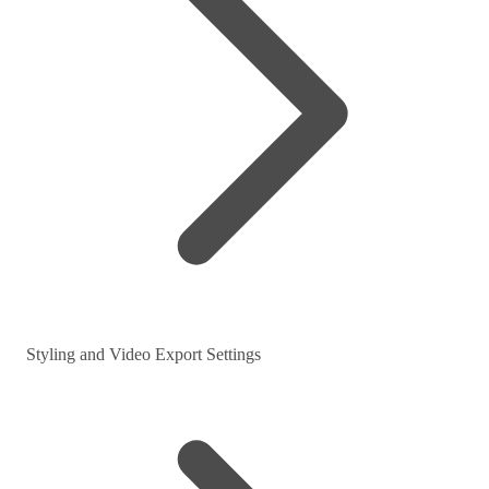
Styling and Video Export Settings