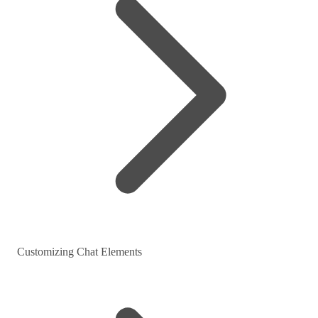
Customizing Chat Elements