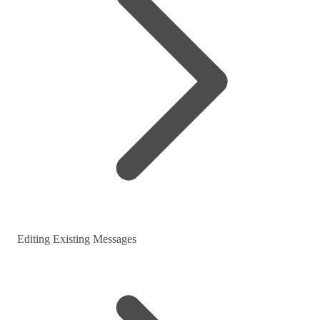
Editing Existing Messages