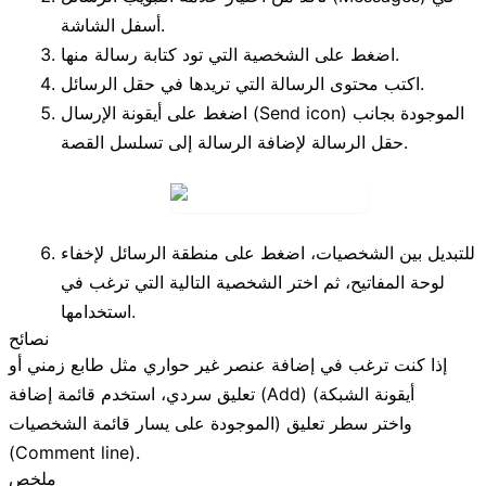
أسفل الشاشة.
اضغط على الشخصية التي تود كتابة رسالة منها.
اكتب محتوى الرسالة التي تريدها في حقل الرسائل.
الموجودة بجانب
أيقونة الإرسال (Send icon)
اضغط على
حقل الرسالة لإضافة الرسالة إلى تسلسل القصة.
للتبديل بين الشخصيات، اضغط على منطقة الرسائل لإخفاء
لوحة المفاتيح، ثم اختر الشخصية التالية التي ترغب في
استخدامها.
نصائح
إذا كنت ترغب في إضافة عنصر غير حواري مثل طابع زمني أو
(أيقونة الشبكة
إضافة (Add)
تعليق سردي، استخدم قائمة
الموجودة على يسار قائمة الشخصيات) واختر
سطر تعليق
(Comment line)
.
ملخص