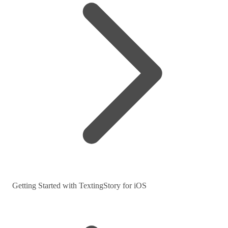
Getting Started with TextingStory for iOS