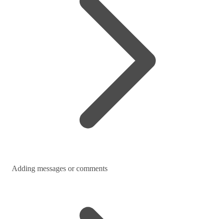
Adding messages or comments