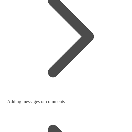
Adding messages or comments