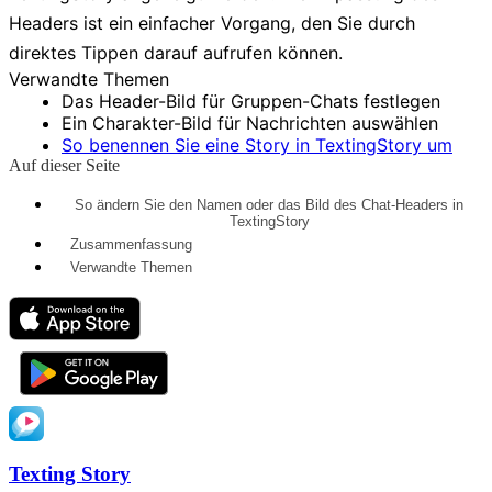
Headers ist ein einfacher Vorgang, den Sie durch
direktes Tippen darauf aufrufen können.
Verwandte Themen
Das Header-Bild für Gruppen-Chats festlegen
Ein Charakter-Bild für Nachrichten auswählen
So benennen Sie eine Story in TextingStory um
Auf dieser Seite
So ändern Sie den Namen oder das Bild des Chat-Headers in
TextingStory
Zusammenfassung
Verwandte Themen
Texting Story