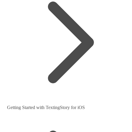
Getting Started with TextingStory for iOS