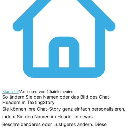
Startseite
/
Anpassen von Chatelementen
So ändern Sie den Namen oder das Bild des Chat-
Headers in TextingStory
Sie können Ihre Chat-Story ganz einfach personalisieren,
indem Sie den Namen im Header in etwas
Beschreibenderes oder Lustigeres ändern. Diese