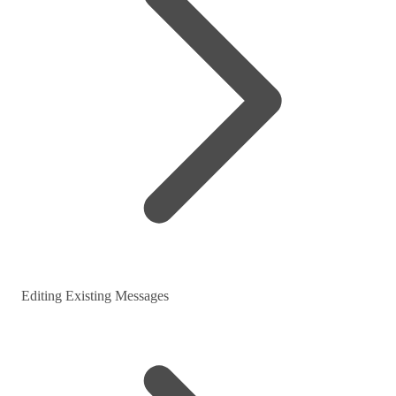
Editing Existing Messages