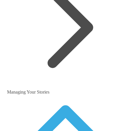
Managing Your Stories