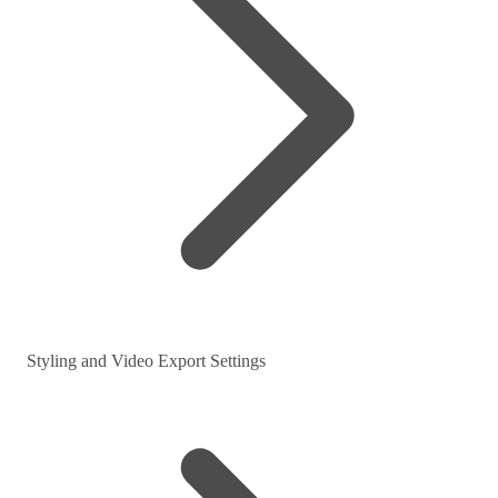
Styling and Video Export Settings