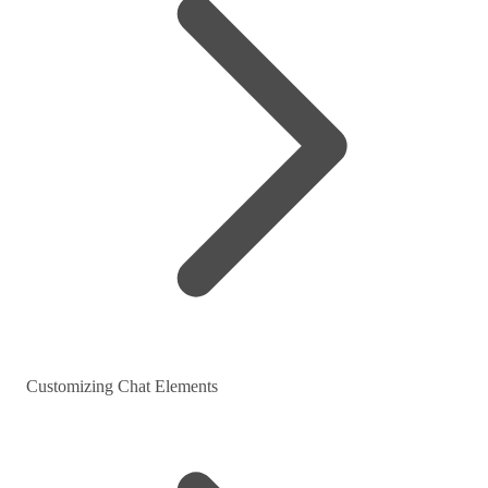
Customizing Chat Elements