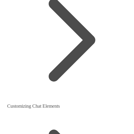
Customizing Chat Elements