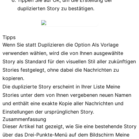
duplizierten Story zu bestätigen.
Tipps
Wenn Sie statt
Duplizieren
die Option
Als Vorlage
verwenden
wählen, wird die von Ihnen ausgewählte
Story als Standard für den visuellen Stil aller zukünftigen
Stories festgelegt, ohne dabei die Nachrichten zu
kopieren.
Die duplizierte Story erscheint in Ihrer Liste
Meine
Stories
unter dem von Ihnen vergebenen neuen Namen
und enthält eine exakte Kopie aller Nachrichten und
Einstellungen der ursprünglichen Story.
Zusammenfassung
Dieser Artikel hat gezeigt, wie Sie eine bestehende Story
über das Drei-Punkte-Menü auf dem Bildschirm
Meine