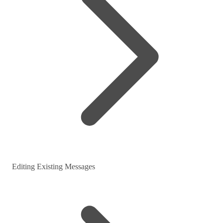
Editing Existing Messages