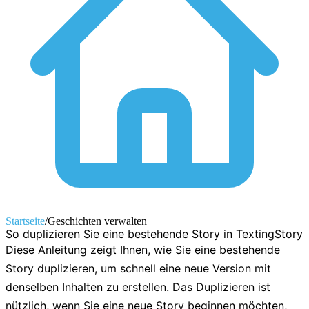
Startseite
/
Geschichten verwalten
So duplizieren Sie eine bestehende Story in TextingStory
Diese Anleitung zeigt Ihnen, wie Sie eine bestehende
Story duplizieren, um schnell eine neue Version mit
denselben Inhalten zu erstellen. Das Duplizieren ist
nützlich, wenn Sie eine neue Story beginnen möchten,