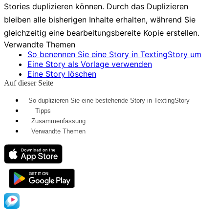
Stories
duplizieren können. Durch das Duplizieren
bleiben alle bisherigen Inhalte erhalten, während Sie
gleichzeitig eine bearbeitungsbereite Kopie erstellen.
Verwandte Themen
So benennen Sie eine Story in TextingStory um
Eine Story als Vorlage verwenden
Eine Story löschen
Auf dieser Seite
So duplizieren Sie eine bestehende Story in TextingStory
Tipps
Zusammenfassung
Verwandte Themen