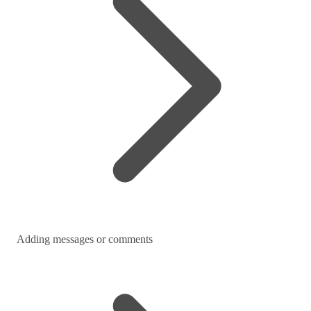
Adding messages or comments