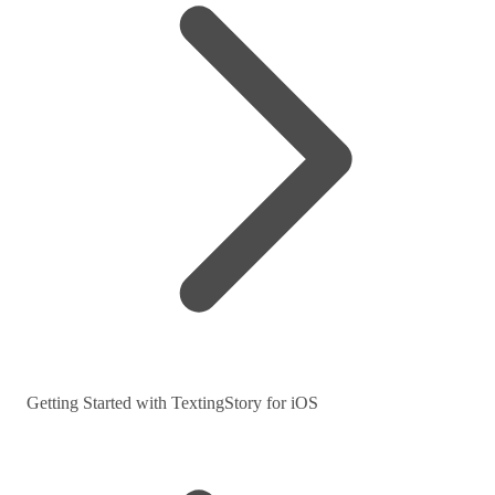
Getting Started with TextingStory for iOS