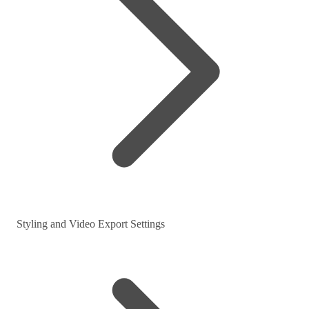
Styling and Video Export Settings