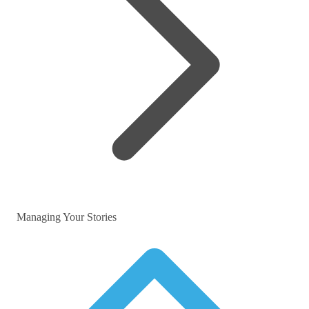
Managing Your Stories