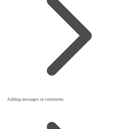
Adding messages or comments