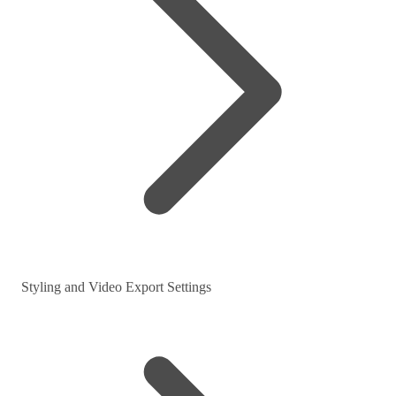
Styling and Video Export Settings