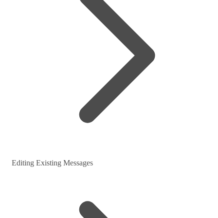
Editing Existing Messages