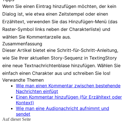
Wenn Sie einen Eintrag hinzufügen möchten, der kein
Dialog ist, wie etwa einen Zeitstempel oder einen
Erzähltext, verwenden Sie das
Hinzufügen
-Menü (das
Raster-Symbol links neben der Charakterliste) und
wählen Sie
Kommentarzeile
aus.
Zusammenfassung
Dieser Artikel bietet eine Schritt-für-Schritt-Anleitung,
wie Sie Ihrer aktuellen Story-Sequenz in TextingStory
eine neue Textnachrichtenblase hinzufügen. Wählen Sie
einfach einen Charakter aus und schreiben Sie los!
Verwandte Themen
Wie man einen Kommentar zwischen bestehende
Nachrichten einfügt
Einen Kommentar hinzufügen (für Erzähltext oder
Kontext)
Wie man eine Audionachricht aufnimmt und
sendet
Auf dieser Seite