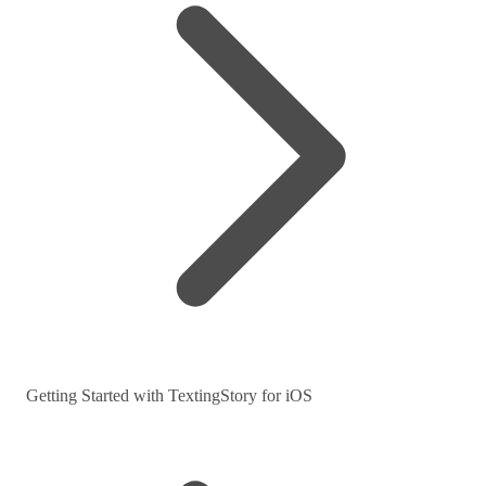
Getting Started with TextingStory for iOS