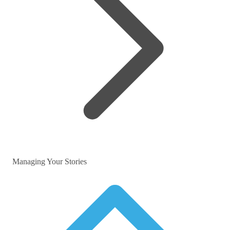
Managing Your Stories