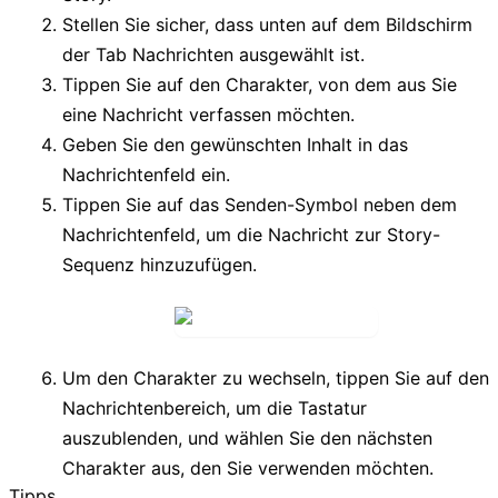
Stellen Sie sicher, dass unten auf dem Bildschirm
der Tab
Nachrichten
ausgewählt ist.
Tippen Sie auf den Charakter, von dem aus Sie
eine Nachricht verfassen möchten.
Geben Sie den gewünschten Inhalt in das
Nachrichtenfeld ein.
Tippen Sie auf das
Senden-Symbol
neben dem
Nachrichtenfeld, um die Nachricht zur Story-
Sequenz hinzuzufügen.
Um den Charakter zu wechseln, tippen Sie auf den
Nachrichtenbereich, um die Tastatur
auszublenden, und wählen Sie den nächsten
Charakter aus, den Sie verwenden möchten.
Tipps