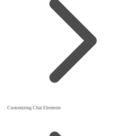
Customizing Chat Elements