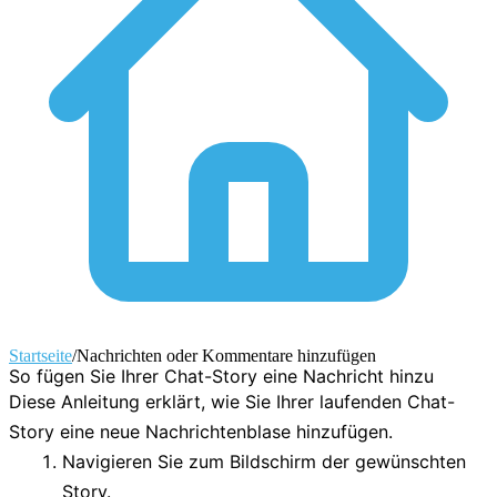
Startseite
/
Nachrichten oder Kommentare hinzufügen
So fügen Sie Ihrer Chat-Story eine Nachricht hinzu
Diese Anleitung erklärt, wie Sie Ihrer laufenden Chat-
Story eine neue Nachrichtenblase hinzufügen.
Navigieren Sie zum Bildschirm der gewünschten
Story.