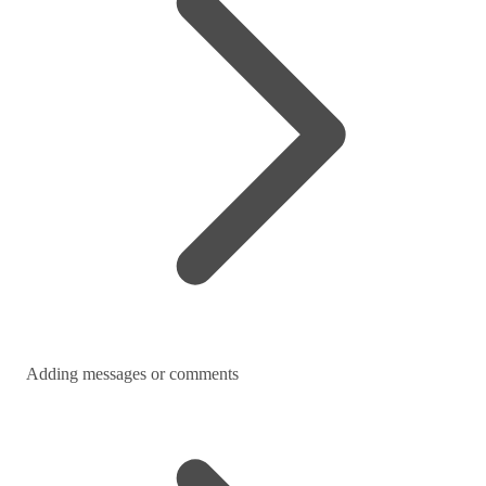
Adding messages or comments