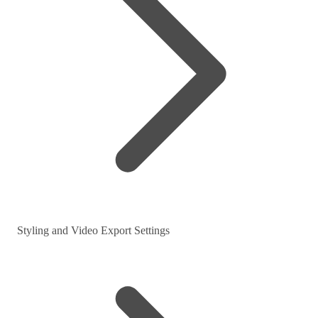
Styling and Video Export Settings