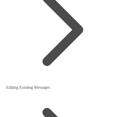
Editing Existing Messages