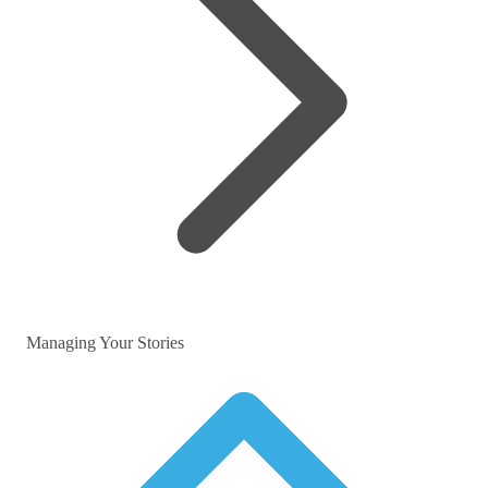
Managing Your Stories