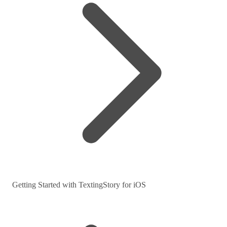
Getting Started with TextingStory for iOS