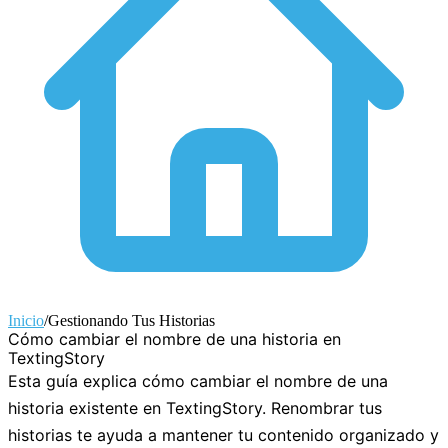
Inicio
/
Gestionando Tus Historias
Cómo cambiar el nombre de una historia en
TextingStory
Esta guía explica cómo cambiar el nombre de una
historia existente en TextingStory. Renombrar tus
historias te ayuda a mantener tu contenido organizado y