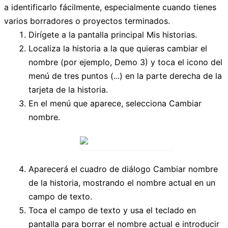
a identificarlo fácilmente, especialmente cuando tienes
varios borradores o proyectos terminados.
Dirígete a la pantalla principal
Mis historias
.
Localiza la historia a la que quieras cambiar el
nombre (por ejemplo,
Demo 3
) y toca el icono del
menú de tres puntos (
...
) en la parte derecha de la
tarjeta de la historia.
En el menú que aparece, selecciona
Cambiar
nombre
.
Aparecerá el cuadro de diálogo
Cambiar nombre
de la historia
, mostrando el nombre actual en un
campo de texto.
Toca el campo de texto y usa el teclado en
pantalla para borrar el nombre actual e introducir