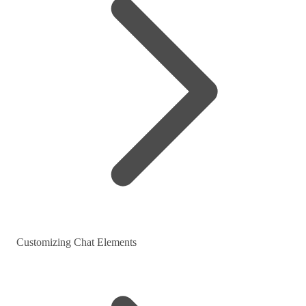
Customizing Chat Elements