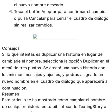
el nuevo nombre deseado.
Toca el botón
Aceptar
para confirmar el cambio,
o pulsa
Cancelar
para cerrar el cuadro de diálogo
sin realizar cambios.
Consejos
Si lo que intentas es duplicar una historia en lugar de
cambiarle el nombre, selecciona la opción
Duplicar
en el
menú de tres puntos. Se creará una nueva historia con
los mismos mensajes y ajustes, y podrás asignarle un
nuevo nombre en el cuadro de diálogo que aparecerá a
continuación.
Resumen
Este artículo te ha mostrado cómo cambiar el nombre
de cualquier historia en tu biblioteca de TextingStory a