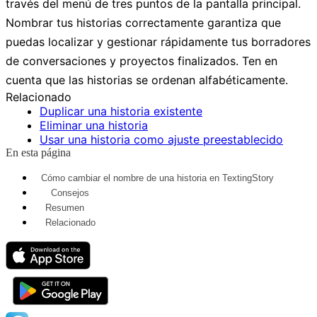
través del menú de tres puntos de la pantalla principal.
Nombrar tus historias correctamente garantiza que
puedas localizar y gestionar rápidamente tus borradores
de conversaciones y proyectos finalizados. Ten en
cuenta que las historias se ordenan alfabéticamente.
Relacionado
Duplicar una historia existente
Eliminar una historia
Usar una historia como ajuste preestablecido
En esta página
Cómo cambiar el nombre de una historia en TextingStory
Consejos
Resumen
Relacionado