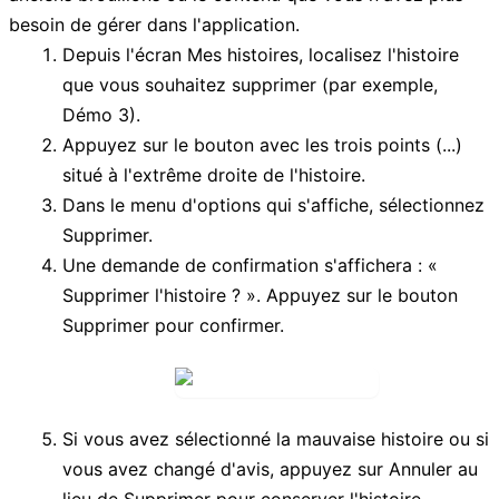
besoin de gérer dans l'application.
Depuis l'écran
Mes histoires
, localisez l'histoire
que vous souhaitez supprimer (par exemple,
Démo 3
).
Appuyez sur le bouton avec les trois points (
...
)
situé à l'extrême droite de l'histoire.
Dans le menu d'options qui s'affiche, sélectionnez
Supprimer
.
Une demande de confirmation s'affichera : «
Supprimer l'histoire ?
». Appuyez sur le bouton
Supprimer
pour confirmer.
Si vous avez sélectionné la mauvaise histoire ou si
vous avez changé d'avis, appuyez sur
Annuler
au
lieu de
Supprimer
pour conserver l'histoire.