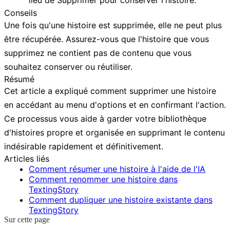
Conseils
Une fois qu'une histoire est supprimée, elle ne peut plus
être récupérée. Assurez-vous que l'histoire que vous
supprimez ne contient pas de contenu que vous
souhaitez conserver ou réutiliser.
Résumé
Cet article a expliqué comment supprimer une histoire
en accédant au menu d'options et en confirmant l'action.
Ce processus vous aide à garder votre bibliothèque
d'histoires propre et organisée en supprimant le contenu
indésirable rapidement et définitivement.
Articles liés
Comment résumer une histoire à l'aide de l'IA
Comment renommer une histoire dans
TextingStory
Comment dupliquer une histoire existante dans
TextingStory
Sur cette page