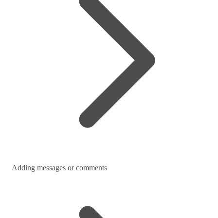
Adding messages or comments