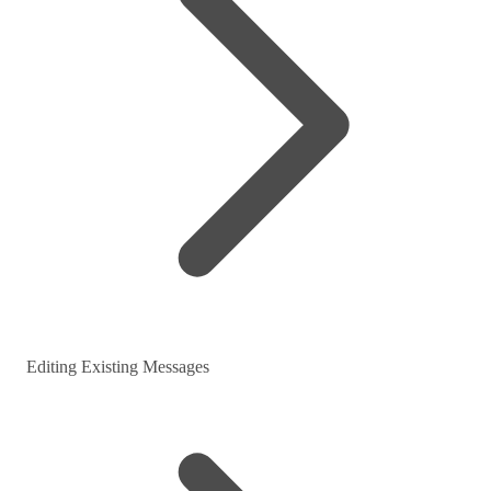
Editing Existing Messages