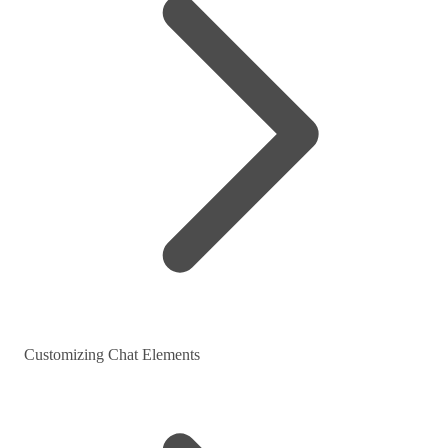
Customizing Chat Elements