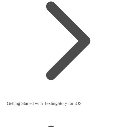
Getting Started with TextingStory for iOS