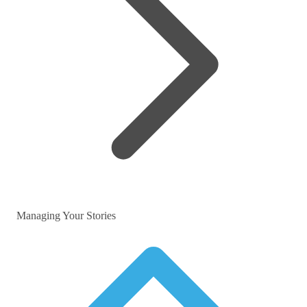
Managing Your Stories