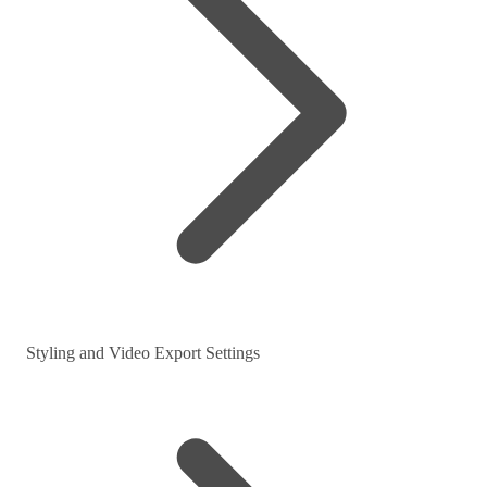
Styling and Video Export Settings