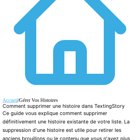
Accueil
/
Gérer Vos Histoires
Comment supprimer une histoire dans TextingStory
Ce guide vous explique comment supprimer
définitivement une histoire existante de votre liste. La
suppression d'une histoire est utile pour retirer les
anciens brouillons ou le contenu que vous n'avez plus