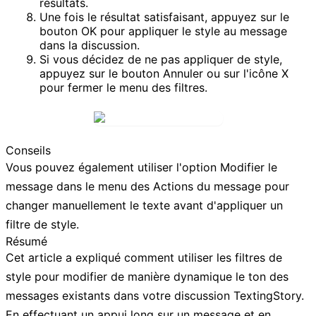
résultats.
Une fois le résultat satisfaisant, appuyez sur le
bouton
OK
pour appliquer le style au message
dans la discussion.
Si vous décidez de ne pas appliquer de style,
appuyez sur le bouton
Annuler
ou sur l'icône
X
pour fermer le menu des filtres.
Conseils
Vous pouvez également utiliser l'option
Modifier le
message
dans le menu des
Actions du message
pour
changer manuellement le texte avant d'appliquer un
filtre de style.
Résumé
Cet article a expliqué comment utiliser les filtres de
style pour modifier de manière dynamique le ton des
messages existants dans votre discussion TextingStory.
En effectuant un appui long sur un message et en