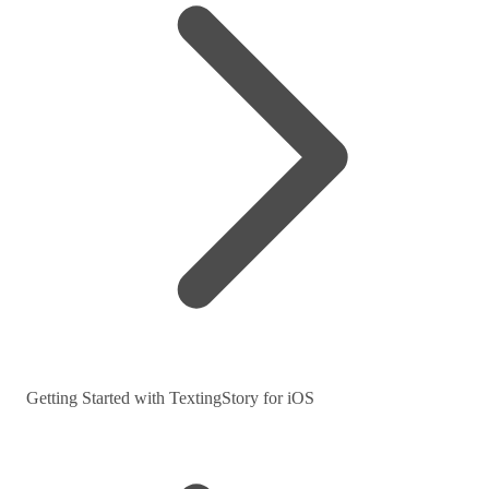
Getting Started with TextingStory for iOS