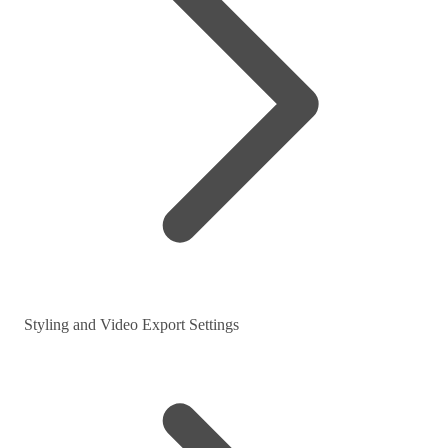
Styling and Video Export Settings