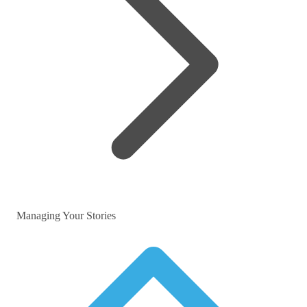
Managing Your Stories