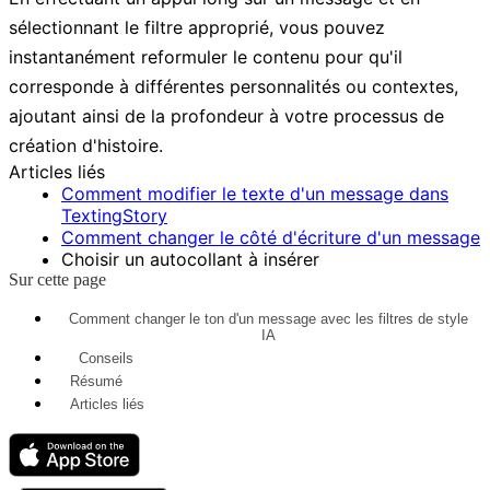
sélectionnant le filtre approprié, vous pouvez
instantanément reformuler le contenu pour qu'il
corresponde à différentes personnalités ou contextes,
ajoutant ainsi de la profondeur à votre processus de
création d'histoire.
Articles liés
Comment modifier le texte d'un message dans
TextingStory
Comment changer le côté d'écriture d'un message
Choisir un autocollant à insérer
Sur cette page
Comment changer le ton d'un message avec les filtres de style
IA
Conseils
Résumé
Articles liés