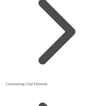
Customizing Chat Elements