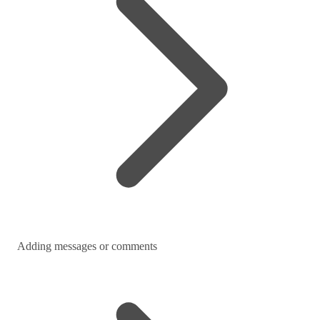
Adding messages or comments