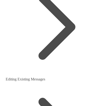
Editing Existing Messages