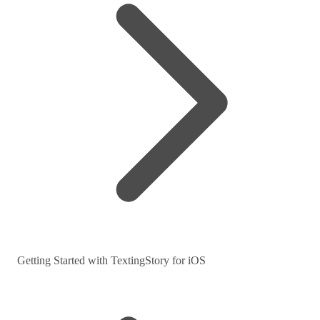
Getting Started with TextingStory for iOS