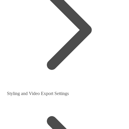
Styling and Video Export Settings