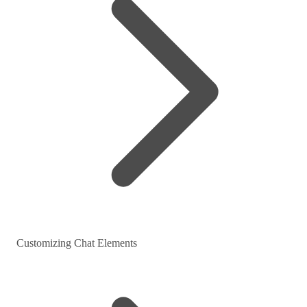
Customizing Chat Elements