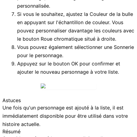
personnalisée.
Si vous le souhaitez, ajustez la
Couleur de la bulle
en appuyant sur l'échantillon de couleur. Vous
pouvez personnaliser davantage les couleurs avec
le bouton
Roue chromatique
situé à droite.
Vous pouvez également sélectionner une
Sonnerie
pour le personnage.
Appuyez sur le bouton
OK
pour confirmer et
ajouter le nouveau personnage à votre liste.
Astuces
Une fois qu'un personnage est ajouté à la liste, il est
immédiatement disponible pour être utilisé dans votre
histoire actuelle.
Résumé