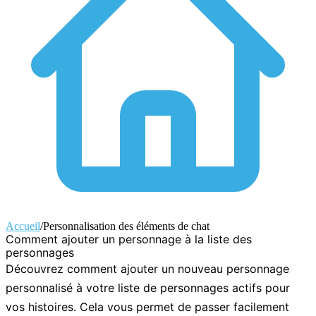
Accueil
/
Personnalisation des éléments de chat
Comment ajouter un personnage à la liste des
personnages
Découvrez comment ajouter un nouveau personnage
personnalisé à votre liste de personnages actifs pour
vos histoires. Cela vous permet de passer facilement