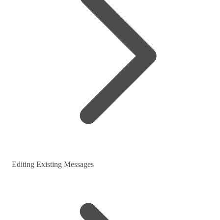
Editing Existing Messages