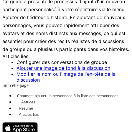
Ce guide a présenté le processus d'ajout d'un nouveau
participant personnalisé à votre répertoire via le menu
Ajouter
de l'éditeur d'histoire. En ajoutant de nouveaux
personnages, vous pouvez rapidement attribuer des
avatars et des noms distincts aux messages, ce qui est
essentiel pour créer des récits réalistes de discussions
de groupe ou à plusieurs participants dans vos histoires.
Articles liés
Configurer des conversations de groupe
Ajouter une image de fond à la discussion
Modifier le nom ou l'image de l'en-tête de la
discussion
Sur cette page
Comment ajouter un personnage à la liste des personnages
Astuces
Résumé
Articles liés