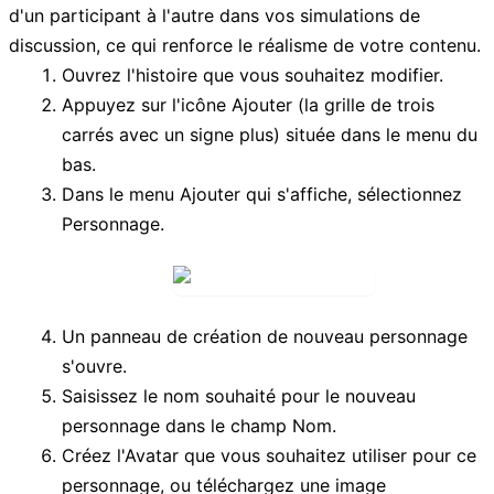
d'un participant à l'autre dans vos simulations de
discussion, ce qui renforce le réalisme de votre contenu.
Ouvrez l'histoire que vous souhaitez modifier.
Appuyez sur l'icône
Ajouter
(la grille de trois
carrés avec un signe plus) située dans le menu du
bas.
Dans le menu
Ajouter
qui s'affiche, sélectionnez
Personnage
.
Un panneau de création de nouveau personnage
s'ouvre.
Saisissez le nom souhaité pour le nouveau
personnage dans le champ
Nom
.
Créez l'
Avatar
que vous souhaitez utiliser pour ce
personnage, ou téléchargez une image