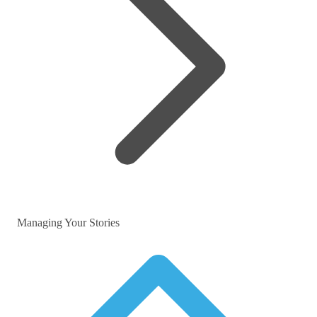
Managing Your Stories