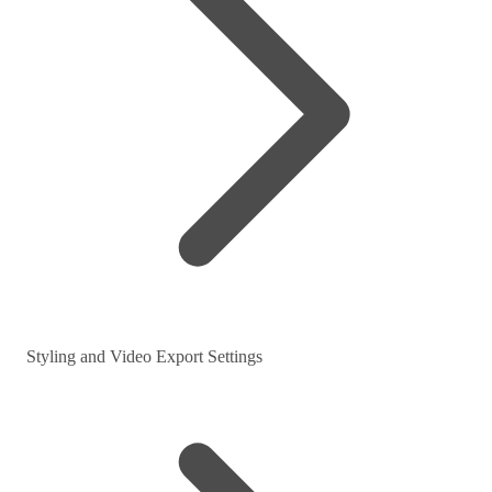
Styling and Video Export Settings