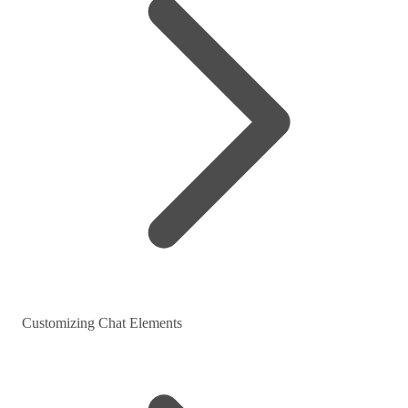
Customizing Chat Elements