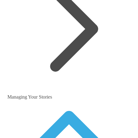
Managing Your Stories