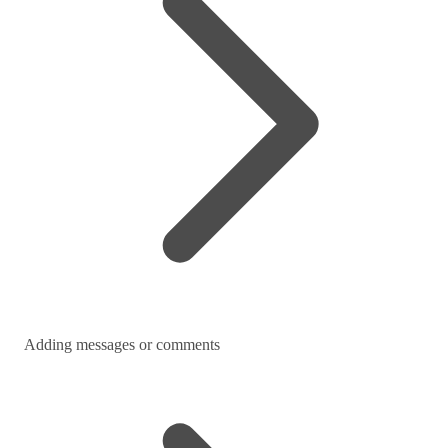
Adding messages or comments