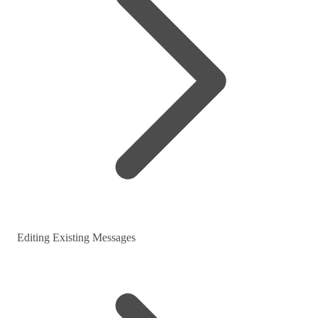
Editing Existing Messages