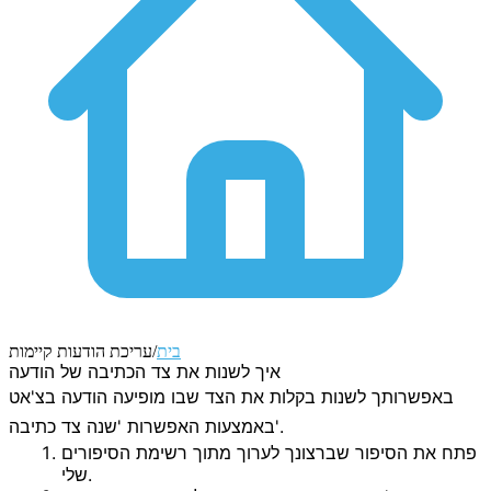
בית
/
עריכת הודעות קיימות
איך לשנות את צד הכתיבה של הודעה
באפשרותך לשנות בקלות את הצד שבו מופיעה הודעה בצ'אט
באמצעות האפשרות 'שנה צד כתיבה'.
פתח את הסיפור שברצונך לערוך מתוך רשימת
הסיפורים
.
שלי