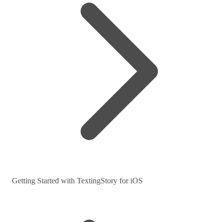
Getting Started with TextingStory for iOS