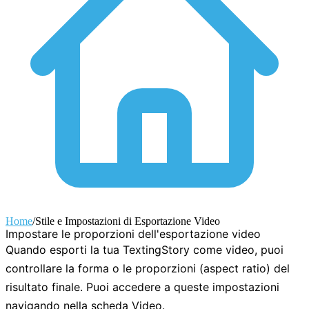
Home
/
Stile e Impostazioni di Esportazione Video
Impostare le proporzioni dell'esportazione video
Quando esporti la tua TextingStory come video, puoi
controllare la forma o le proporzioni (aspect ratio) del
risultato finale. Puoi accedere a queste impostazioni
navigando nella scheda
Video
.