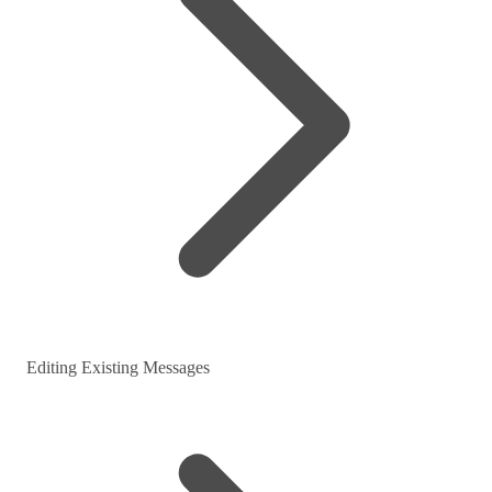
Editing Existing Messages