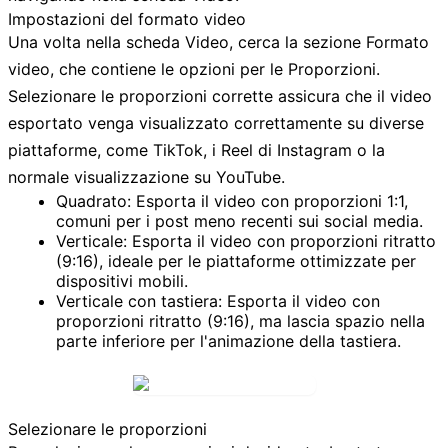
Impostazioni del formato video
Una volta nella scheda
Video
, cerca la sezione
Formato
video
, che contiene le opzioni per le
Proporzioni
.
Selezionare le proporzioni corrette assicura che il video
esportato venga visualizzato correttamente su diverse
piattaforme, come TikTok, i Reel di Instagram o la
normale visualizzazione su YouTube.
Quadrato:
Esporta il video con proporzioni 1:1,
comuni per i post meno recenti sui social media.
Verticale:
Esporta il video con proporzioni ritratto
(9:16), ideale per le piattaforme ottimizzate per
dispositivi mobili.
Verticale con tastiera:
Esporta il video con
proporzioni ritratto (9:16), ma lascia spazio nella
parte inferiore per l'animazione della tastiera.
Selezionare le proporzioni