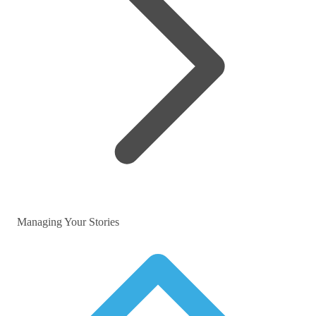
Managing Your Stories