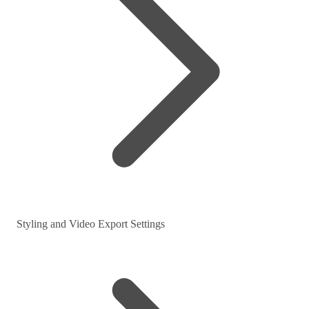
Styling and Video Export Settings