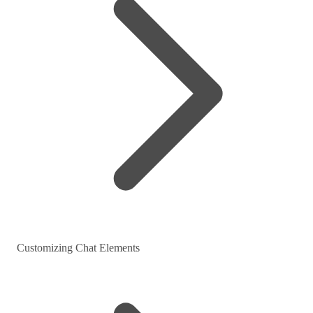
Customizing Chat Elements