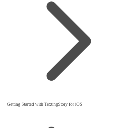
Getting Started with TextingStory for iOS