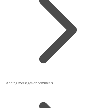
Adding messages or comments