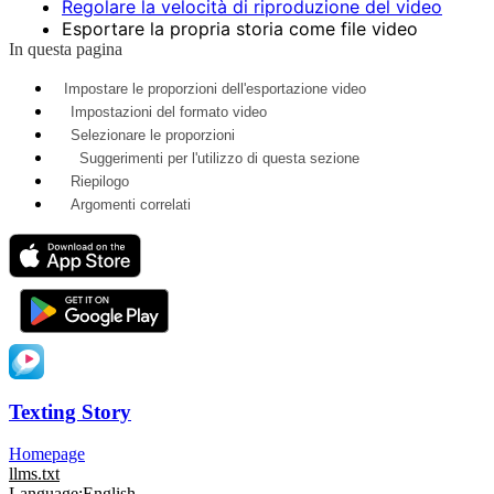
Regolare la velocità di riproduzione del video
Esportare la propria storia come file video
In questa pagina
Impostare le proporzioni dell'esportazione video
Impostazioni del formato video
Selezionare le proporzioni
Suggerimenti per l'utilizzo di questa sezione
Riepilogo
Argomenti correlati
Texting Story
Homepage
llms.txt
Language:
English