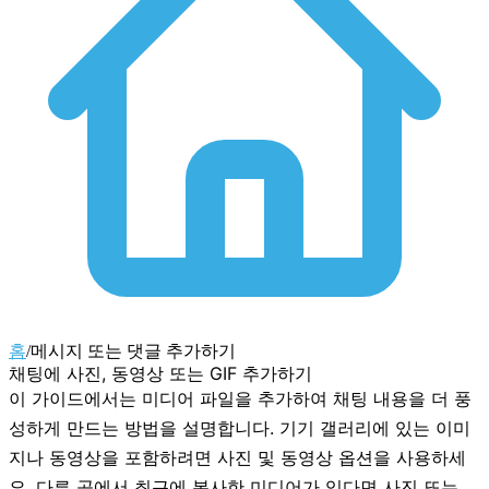
홈
/
메시지 또는 댓글 추가하기
채팅에 사진, 동영상 또는 GIF 추가하기
이 가이드에서는 미디어 파일을 추가하여 채팅 내용을 더 풍
성하게 만드는 방법을 설명합니다. 기기 갤러리에 있는 이미
지나 동영상을 포함하려면
사진 및 동영상
옵션을 사용하세
요. 다른 곳에서 최근에 복사한 미디어가 있다면
사진 또는