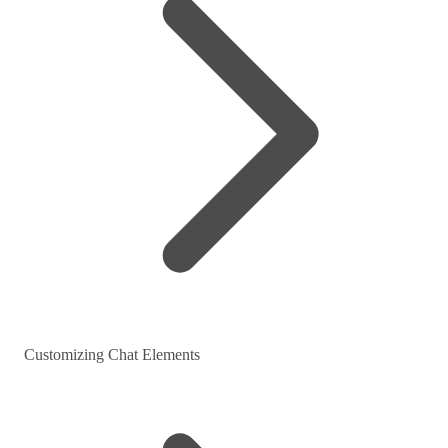
Customizing Chat Elements