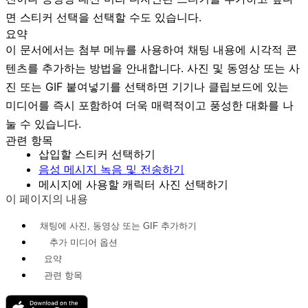
면
스티커 선택
을 선택할 수도 있습니다.
요약
이 문서에서는 첨부 메뉴를 사용하여 채팅 내용에 시각적 콘
텐츠를 추가하는 방법을 안내합니다.
사진 및 동영상
또는
사
진 또는 GIF 붙여넣기
를 선택하면 기기나 클립보드에 있는
미디어를 즉시 포함하여 더욱 매력적이고 풍성한 대화를 나
눌 수 있습니다.
관련 항목
삽입할 스티커 선택하기
음성 메시지 녹음 및 전송하기
메시지에 사용할 캐릭터 사진 선택하기
이 페이지의 내용
채팅에 사진, 동영상 또는 GIF 추가하기
추가 미디어 옵션
요약
관련 항목