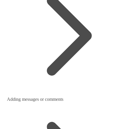
Adding messages or comments