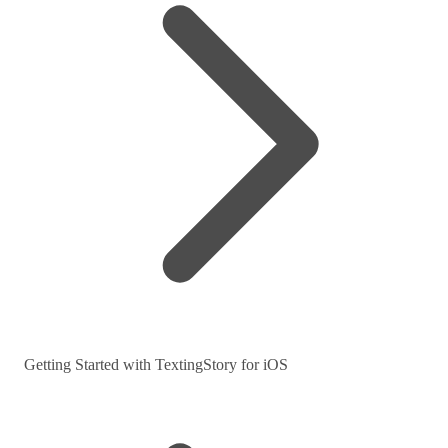
Getting Started with TextingStory for iOS