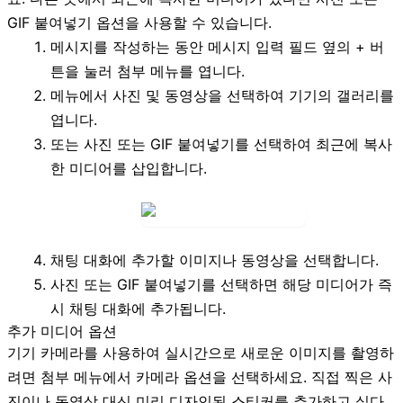
GIF 붙여넣기
옵션을 사용할 수 있습니다.
메시지를 작성하는 동안 메시지 입력 필드 옆의
+
버
튼을 눌러 첨부 메뉴를 엽니다.
메뉴에서
사진 및 동영상
을 선택하여 기기의 갤러리를
엽니다.
또는
사진 또는 GIF 붙여넣기
를 선택하여 최근에 복사
한 미디어를 삽입합니다.
채팅 대화에 추가할 이미지나 동영상을 선택합니다.
사진 또는 GIF 붙여넣기
를 선택하면 해당 미디어가 즉
시 채팅 대화에 추가됩니다.
추가 미디어 옵션
기기 카메라를 사용하여 실시간으로 새로운 이미지를 촬영하
려면 첨부 메뉴에서
카메라
옵션을 선택하세요. 직접 찍은 사
진이나 동영상 대신 미리 디자인된 스티커를 추가하고 싶다