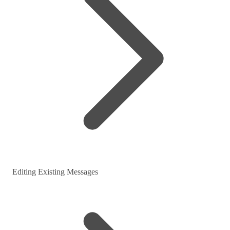
Editing Existing Messages