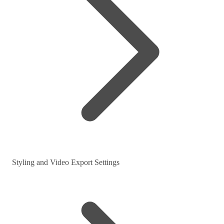
Styling and Video Export Settings