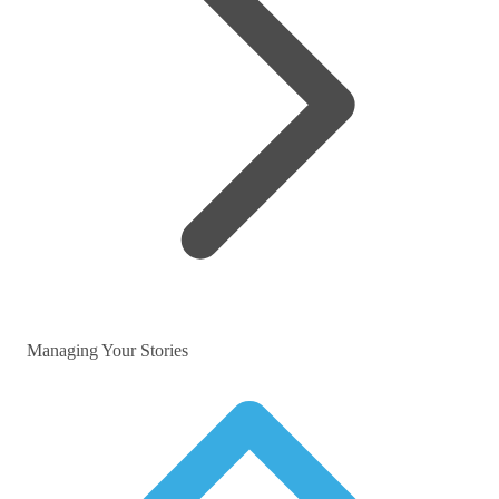
Managing Your Stories