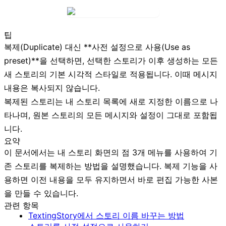
팁
복제(Duplicate)
대신 **사전 설정으로 사용(Use as
preset)**을 선택하면, 선택한 스토리가 이후 생성하는 모든
새 스토리의 기본 시각적 스타일로 적용됩니다. 이때 메시지
내용은 복사되지 않습니다.
복제된 스토리는
내 스토리
목록에 새로 지정한 이름으로 나
타나며, 원본 스토리의 모든 메시지와 설정이 그대로 포함됩
니다.
요약
이 문서에서는
내 스토리
화면의 점 3개 메뉴를 사용하여 기
존 스토리를 복제하는 방법을 설명했습니다. 복제 기능을 사
용하면 이전 내용을 모두 유지하면서 바로 편집 가능한 사본
을 만들 수 있습니다.
관련 항목
TextingStory에서 스토리 이름 바꾸는 방법