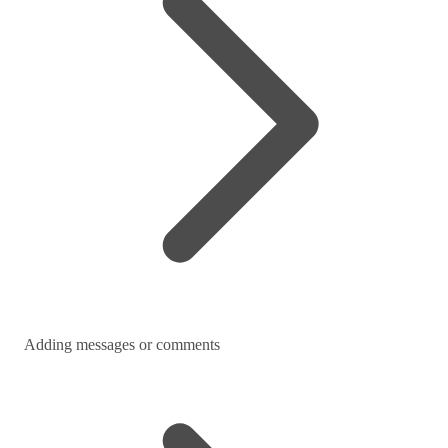
Adding messages or comments