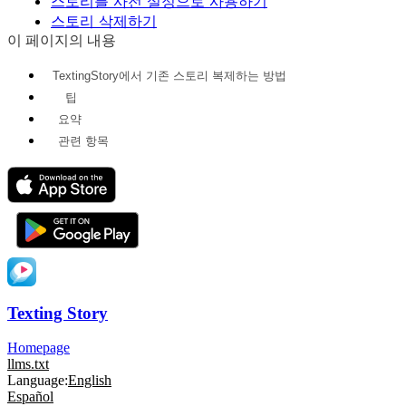
스토리를 사전 설정으로 사용하기
스토리 삭제하기
이 페이지의 내용
TextingStory에서 기존 스토리 복제하는 방법
팁
요약
관련 항목
Texting Story
Homepage
llms.txt
Language:
English
Español