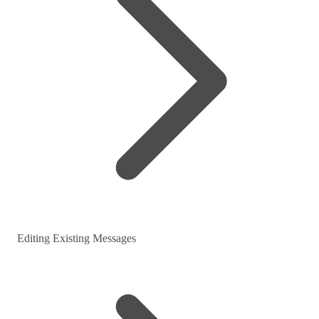
Editing Existing Messages