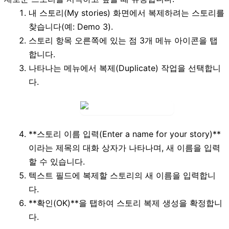
내 스토리(My stories)
화면에서 복제하려는 스토리를
찾습니다(예:
Demo 3
).
스토리 항목 오른쪽에 있는 점 3개 메뉴 아이콘을 탭
합니다.
나타나는 메뉴에서
복제(Duplicate)
작업을 선택합니
다.
**스토리 이름 입력(Enter a name for your story)**
이라는 제목의 대화 상자가 나타나며, 새 이름을 입력
할 수 있습니다.
텍스트 필드에 복제할 스토리의 새 이름을 입력합니
다.
**확인(OK)**을 탭하여 스토리 복제 생성을 확정합니
다.