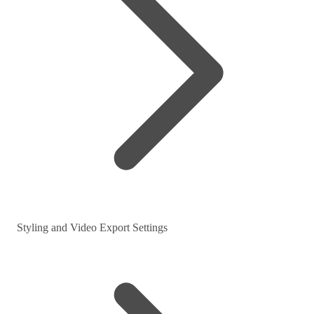
Styling and Video Export Settings