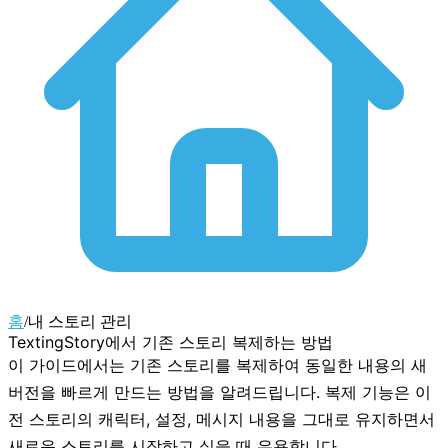
홈
/
내 스토리 관리
TextingStory에서 기존 스토리 복제하는 방법
이 가이드에서는 기존 스토리를 복제하여 동일한 내용의 새
버전을 빠르게 만드는 방법을 알려드립니다. 복제 기능은 이
전 스토리의 캐릭터, 설정, 메시지 내용을 그대로 유지하면서
새로운 스토리를 시작하고 싶을 때 유용합니다.