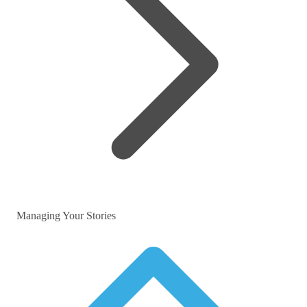
Managing Your Stories