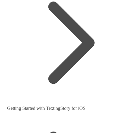
Getting Started with TextingStory for iOS