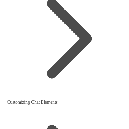
Customizing Chat Elements