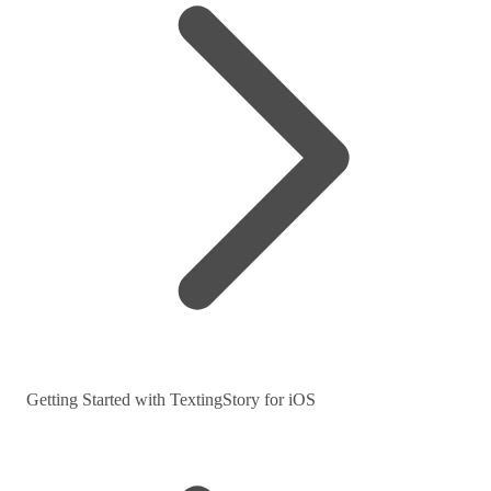
Getting Started with TextingStory for iOS