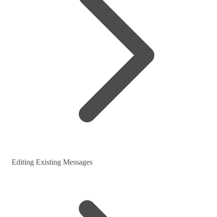
Editing Existing Messages