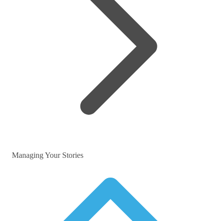
Managing Your Stories