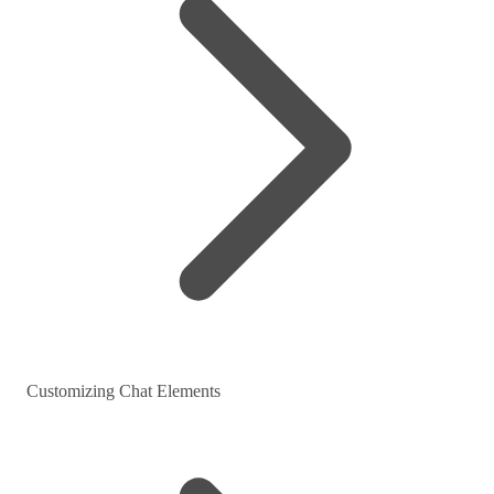
Customizing Chat Elements