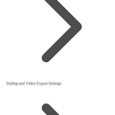
Styling and Video Export Settings