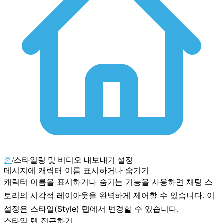
홈
/
스타일링 및 비디오 내보내기 설정
메시지에 캐릭터 이름 표시하거나 숨기기
캐릭터 이름을 표시하거나 숨기는 기능을 사용하면 채팅 스
토리의 시각적 레이아웃을 완벽하게 제어할 수 있습니다. 이
설정은
스타일(Style)
탭에서 변경할 수 있습니다.
스타일 탭 접근하기