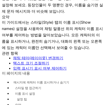
설정해 보세요. 등장인물이 두 명뿐인 경우, 이름을 숨기면 실
제 문자 메시지와 더 비슷해 보입니다.
요약
이 가이드에서는
스타일(Style)
탭의
이름 표시(Show
names)
설정을 사용하여 채팅 말풍선 위의 캐릭터 이름 표시
여부를 제어하는 방법을 알아보았습니다. 모든 캐릭터의 이
름을 표시하거나, 완전히 숨기거나, 대화의 왼쪽 또는 오른쪽
에 있는 캐릭터 이름만 선택해서 보여줄 수 있습니다.
관련 항목
채팅 테마(레이아웃) 변경하기
텍스트 크기 조절하기
입력 표시기 표시 여부 제어하기
이 페이지의 내용
메시지에 캐릭터 이름 표시하거나 숨기기
스타일 탭 접근하기
이름 표시 설정
설정 팁
요약