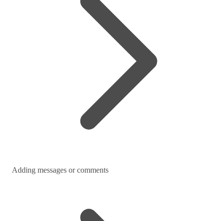
Adding messages or comments