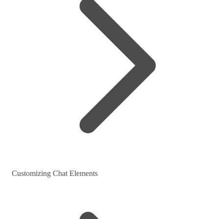
Customizing Chat Elements