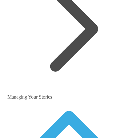
Managing Your Stories