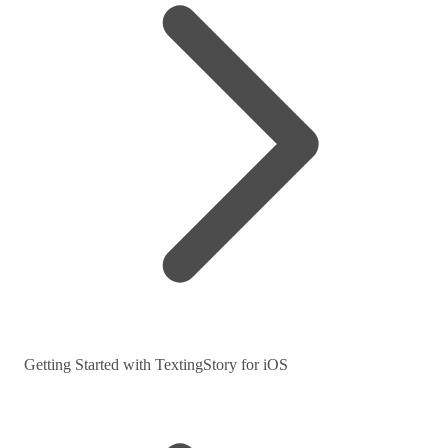
Getting Started with TextingStory for iOS