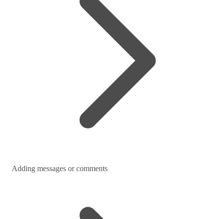
Adding messages or comments