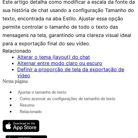
Este artigo detalha como modificar a escala da fonte da
sua história de chat usando a configuração
Tamanho do
texto
, encontrada na aba
Estilo
. Ajustar essa opção
permite controlar o tamanho de todo o texto das
mensagens na tela, garantindo uma clareza visual ideal
para a exportação final do seu vídeo.
Relacionado
Alterar o tema (layout) do chat
Alternar entre modo claro ou escuro
Definir a proporção de tela da exportação de
vídeo
Nesta página
Ajustar o tamanho do texto
Como acessar as configurações de tamanho do texto
Resumo
Relacionado