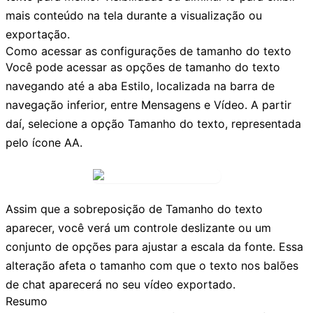
mais conteúdo na tela durante a visualização ou
exportação.
Como acessar as configurações de tamanho do texto
Você pode acessar as opções de tamanho do texto
navegando até a aba
Estilo
, localizada na barra de
navegação inferior, entre
Mensagens
e
Vídeo
. A partir
daí, selecione a opção
Tamanho do texto
, representada
pelo ícone
AA
.
Assim que a sobreposição de
Tamanho do texto
aparecer, você verá um controle deslizante ou um
conjunto de opções para ajustar a escala da fonte. Essa
alteração afeta o tamanho com que o texto nos balões
de chat aparecerá no seu vídeo exportado.
Resumo