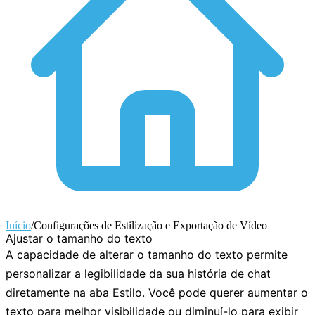
Início
/
Configurações de Estilização e Exportação de Vídeo
Ajustar o tamanho do texto
A capacidade de alterar o tamanho do texto permite
personalizar a legibilidade da sua história de chat
diretamente na aba
Estilo
. Você pode querer aumentar o
texto para melhor visibilidade ou diminuí-lo para exibir