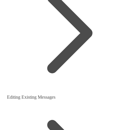
Editing Existing Messages