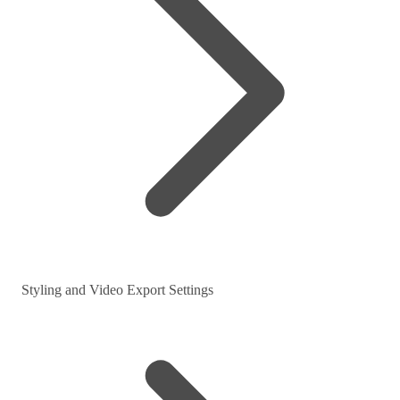
Styling and Video Export Settings