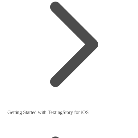
Getting Started with TextingStory for iOS