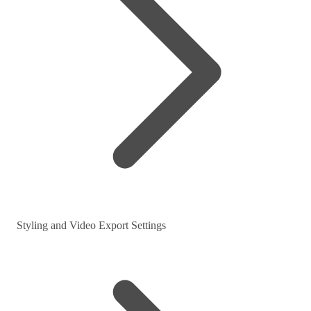
Styling and Video Export Settings