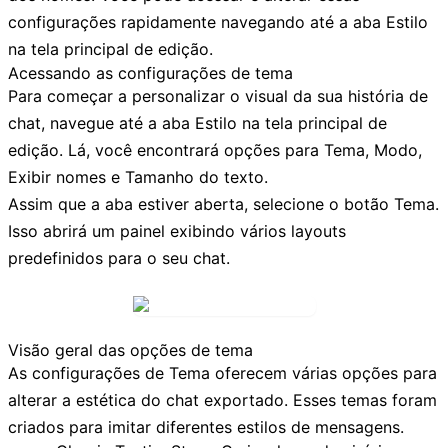
configurações rapidamente navegando até a aba
Estilo
na tela principal de edição.
Acessando as configurações de tema
Para começar a personalizar o visual da sua história de
chat, navegue até a aba
Estilo
na tela principal de
edição. Lá, você encontrará opções para
Tema
,
Modo
,
Exibir nomes
e
Tamanho do texto
.
Assim que a aba estiver aberta, selecione o botão
Tema
.
Isso abrirá um painel exibindo vários layouts
predefinidos para o seu chat.
Visão geral das opções de tema
As configurações de
Tema
oferecem várias opções para
alterar a estética do chat exportado. Esses temas foram
criados para imitar diferentes estilos de mensagens.