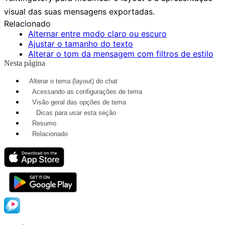
visual das suas mensagens exportadas.
Relacionado
Alternar entre modo claro ou escuro
Ajustar o tamanho do texto
Alterar o tom da mensagem com filtros de estilo
Nesta página
Alterar o tema (layout) do chat
Acessando as configurações de tema
Visão geral das opções de tema
Dicas para usar esta seção
Resumo
Relacionado