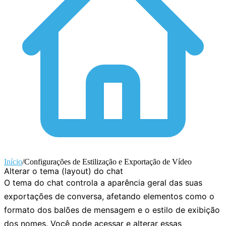
Início
/
Configurações de Estilização e Exportação de Vídeo
Alterar o tema (layout) do chat
O tema do chat controla a aparência geral das suas
exportações de conversa, afetando elementos como o
formato dos balões de mensagem e o estilo de exibição
dos nomes. Você pode acessar e alterar essas