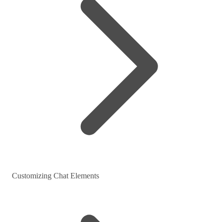
Customizing Chat Elements