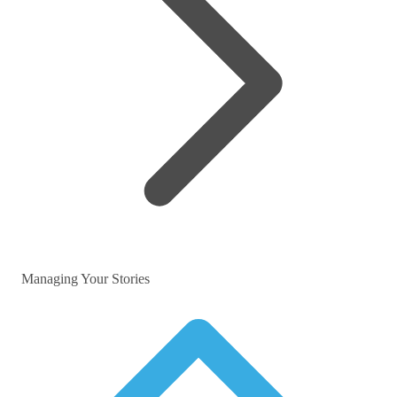
Managing Your Stories