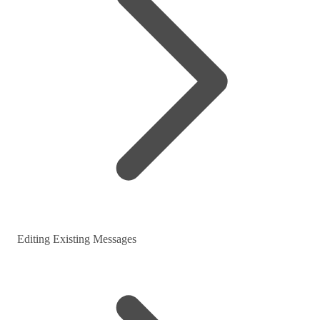
Editing Existing Messages