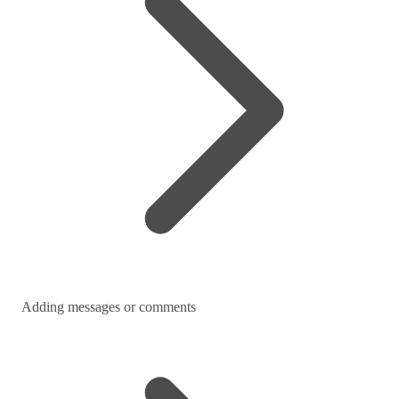
Adding messages or comments