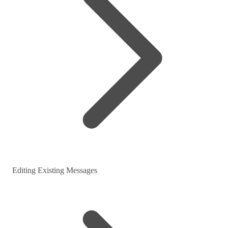
Editing Existing Messages