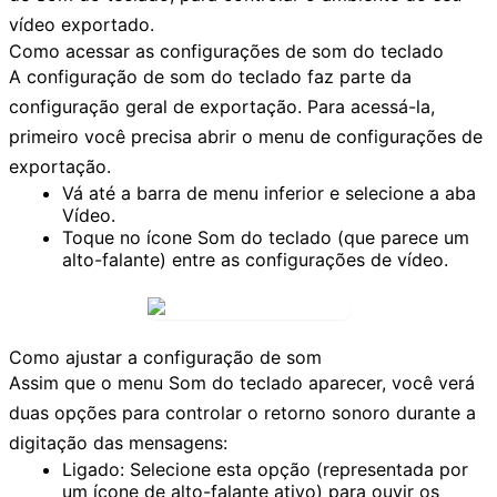
vídeo exportado.
Como acessar as configurações de som do teclado
A configuração de som do teclado faz parte da
configuração geral de exportação. Para acessá-la,
primeiro você precisa abrir o menu de configurações de
exportação.
Vá até a barra de menu inferior e selecione a aba
Vídeo
.
Toque no ícone
Som do teclado
(que parece um
alto-falante) entre as configurações de vídeo.
Como ajustar a configuração de som
Assim que o menu
Som do teclado
aparecer, você verá
duas opções para controlar o retorno sonoro durante a
digitação das mensagens:
Ligado:
Selecione esta opção (representada por
um ícone de alto-falante ativo) para ouvir os