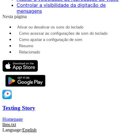
Controlar a visibilidade da digitação de
mensagens
Nesta página
Ativar ou desativar os sons do teclado
Como acessar as configurações de som do teclado
Como ajustar a configuração de som
Resumo
Relacionado
Texting Story
Homepage
llms.txt
Language:
English