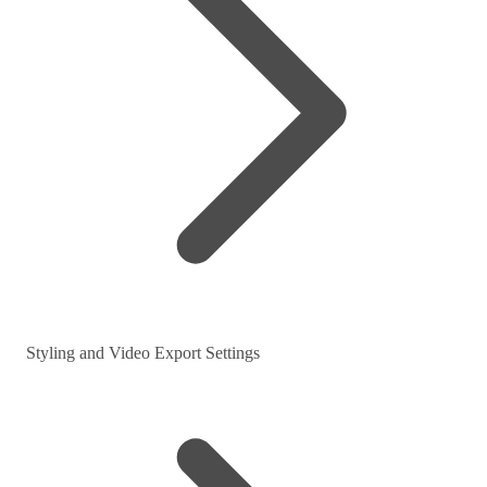
Styling and Video Export Settings