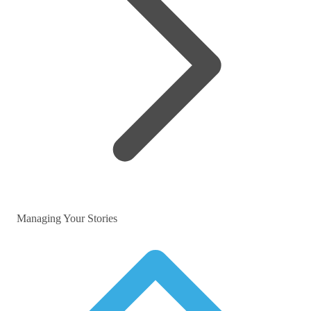
Managing Your Stories