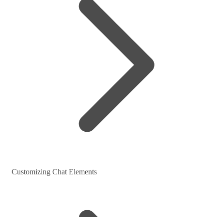
Customizing Chat Elements