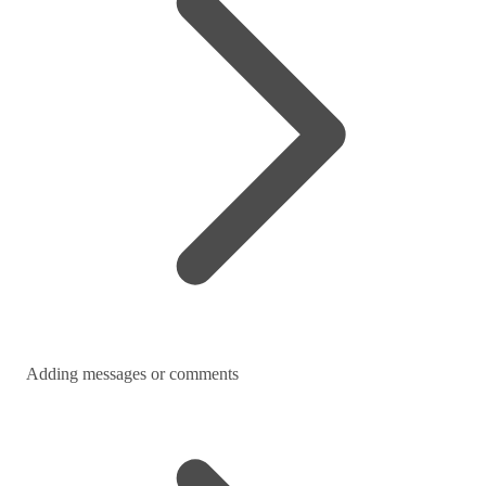
Adding messages or comments