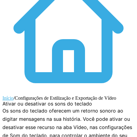
Início
/
Configurações de Estilização e Exportação de Vídeo
Ativar ou desativar os sons do teclado
Os sons do teclado oferecem um retorno sonoro ao
digitar mensagens na sua história. Você pode ativar ou
desativar esse recurso na aba
Vídeo
, nas configurações
de
Som do teclado
, para controlar o ambiente do seu