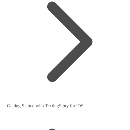
Getting Started with TextingStory for iOS