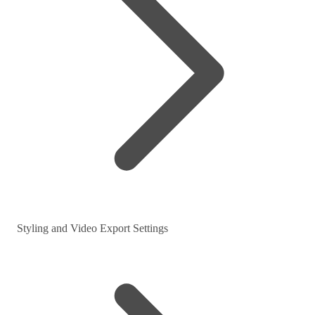
Styling and Video Export Settings