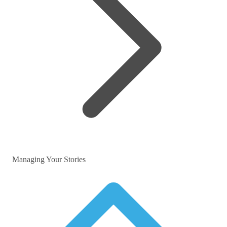
Managing Your Stories