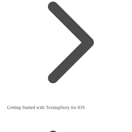
Getting Started with TextingStory for iOS