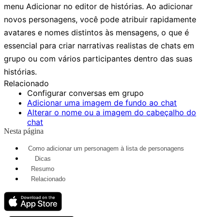
menu
Adicionar
no editor de histórias. Ao adicionar
novos personagens, você pode atribuir rapidamente
avatares e nomes distintos às mensagens, o que é
essencial para criar narrativas realistas de chats em
grupo ou com vários participantes dentro das suas
histórias.
Relacionado
Configurar conversas em grupo
Adicionar uma imagem de fundo ao chat
Alterar o nome ou a imagem do cabeçalho do
chat
Nesta página
Como adicionar um personagem à lista de personagens
Dicas
Resumo
Relacionado