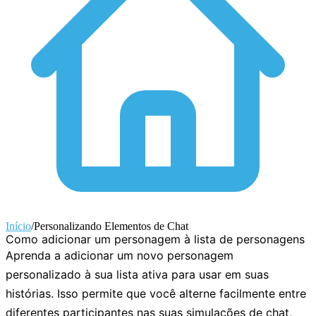
Início
/
Personalizando Elementos de Chat
Como adicionar um personagem à lista de personagens
Aprenda a adicionar um novo personagem
personalizado à sua lista ativa para usar em suas
histórias. Isso permite que você alterne facilmente entre
diferentes participantes nas suas simulações de chat,