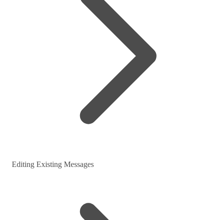
Editing Existing Messages