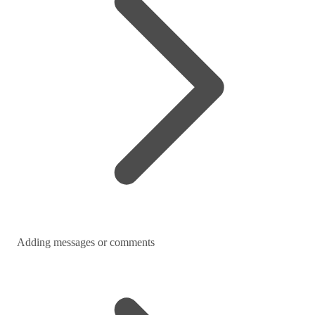
Adding messages or comments