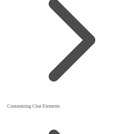
Customizing Chat Elements