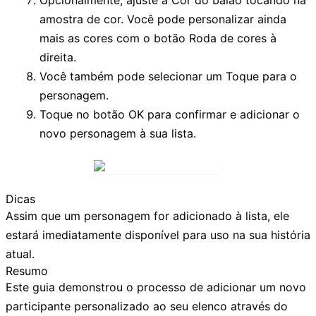
amostra de cor. Você pode personalizar ainda
mais as cores com o botão
Roda de cores
à
direita.
Você também pode selecionar um
Toque
para o
personagem.
Toque no botão
OK
para confirmar e adicionar o
novo personagem à sua lista.
Dicas
Assim que um personagem for adicionado à lista, ele
estará imediatamente disponível para uso na sua história
atual.
Resumo
Este guia demonstrou o processo de adicionar um novo
participante personalizado ao seu elenco através do