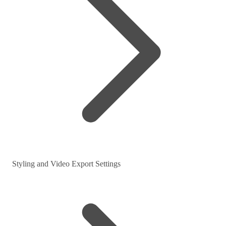
Styling and Video Export Settings