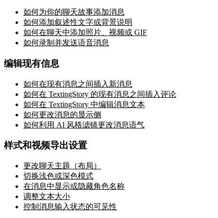
如何为你的聊天故事添加消息
如何添加叙述性文字或背景说明
如何在聊天中添加照片、视频或 GIF
如何录制并发送语音消息
编辑现有信息
如何在现有消息之间插入新消息
如何在 TextingStory 的现有消息之间插入评论
如何在 TextingStory 中编辑消息文本
如何更改消息的显示侧
如何利用 AI 风格滤镜更改消息语气
样式和视频导出设置
更改聊天主题（布局）
切换浅色或深色模式
在消息中显示或隐藏角色名称
调整文本大小
控制消息输入状态的可见性