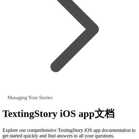
Managing Your Stories
TextingStory iOS app
文档
Explore our comprehensive TextingStory iOS app documentation to
get started quickly and find answers to all your questions.