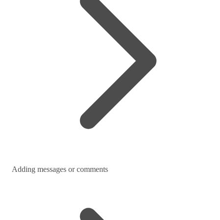
Adding messages or comments