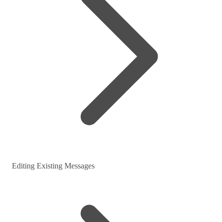
Editing Existing Messages