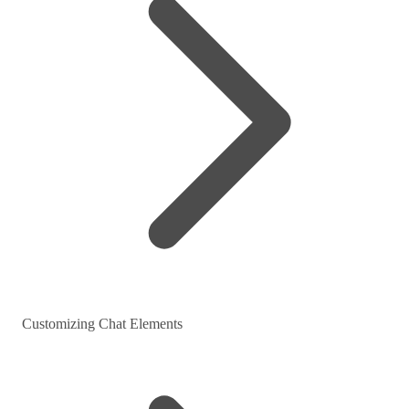
Customizing Chat Elements