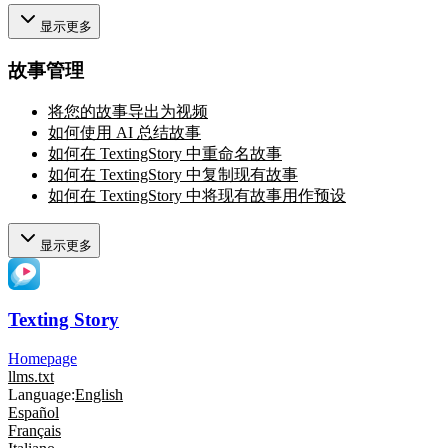
显示更多
故事管理
将您的故事导出为视频
如何使用 AI 总结故事
如何在 TextingStory 中重命名故事
如何在 TextingStory 中复制现有故事
如何在 TextingStory 中将现有故事用作预设
显示更多
Texting Story
Homepage
llms.txt
Language:
English
Español
Français