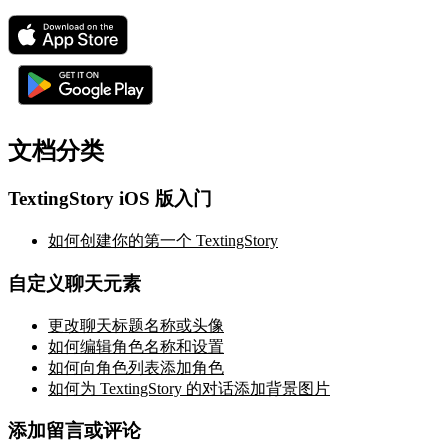
文档分类
TextingStory iOS 版入门
如何创建你的第一个 TextingStory
自定义聊天元素
更改聊天标题名称或头像
如何编辑角色名称和设置
如何向角色列表添加角色
如何为 TextingStory 的对话添加背景图片
添加留言或评论