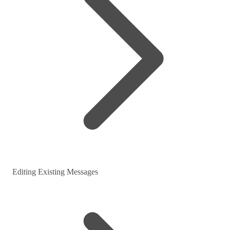
Editing Existing Messages