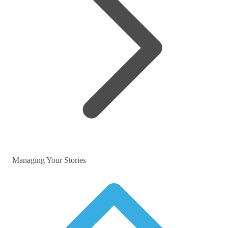
Managing Your Stories