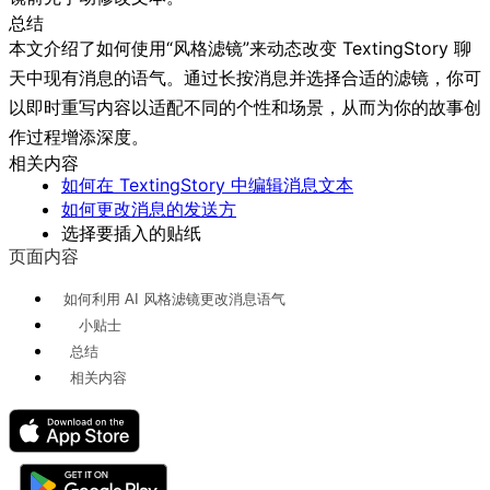
总结
本文介绍了如何使用“风格滤镜”来动态改变 TextingStory 聊
天中现有消息的语气。通过长按消息并选择合适的滤镜，你可
以即时重写内容以适配不同的个性和场景，从而为你的故事创
作过程增添深度。
相关内容
如何在 TextingStory 中编辑消息文本
如何更改消息的发送方
选择要插入的贴纸
页面内容
如何利用 AI 风格滤镜更改消息语气
小贴士
总结
相关内容