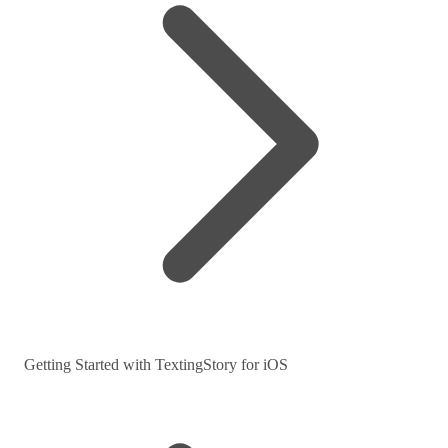
Getting Started with TextingStory for iOS