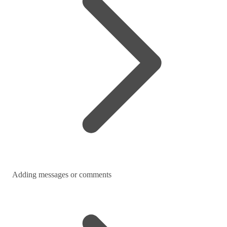
Adding messages or comments