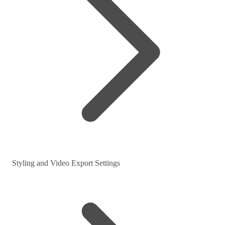
Styling and Video Export Settings