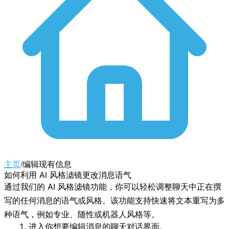
主页
/
编辑现有信息
如何利用 AI 风格滤镜更改消息语气
通过我们的 AI 风格滤镜功能，你可以轻松调整聊天中正在撰
写的任何消息的语气或风格。该功能支持快速将文本重写为多
种语气，例如专业、随性或机器人风格等。
进入你想要编辑消息的聊天对话界面。