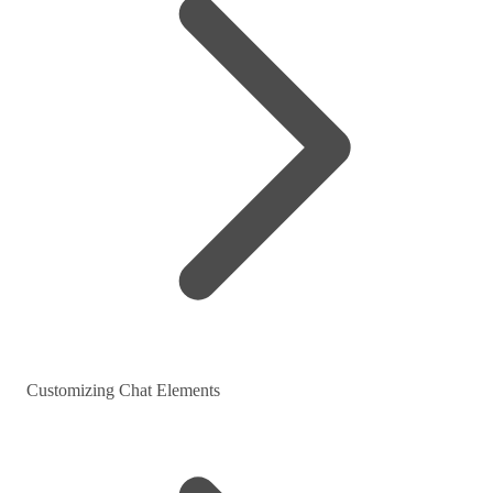
Customizing Chat Elements