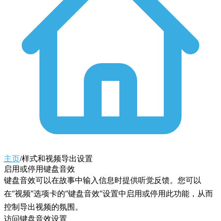
主页
/
样式和视频导出设置
启用或停用键盘音效
键盘音效可以在故事中输入信息时提供听觉反馈。您可以
在“视频”选项卡的“键盘音效”设置中启用或停用此功能，从而
控制导出视频的氛围。
访问键盘音效设置