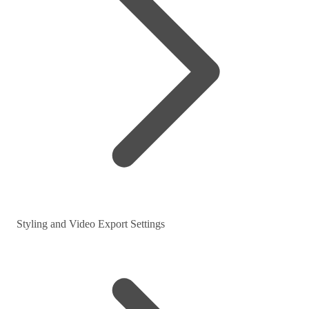
Styling and Video Export Settings