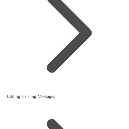
Editing Existing Messages