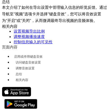
总结
本文介绍了如何在导出设置中管理输入信息的听觉反馈。通过
导航至“视频”选项卡并选择“键盘音效”，您可以将音效设置
为“开启”或“关闭”，从而微调最终导出视频的音频体验。
相关内容
设置视频导出比例
调整视频播放速度
控制信息输入的可见性
页面内容
启用或停用键盘音效
访问键盘音效设置
调整音效设置
总结
相关内容