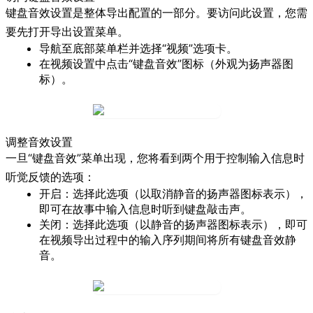
键盘音效设置是整体导出配置的一部分。要访问此设置，您需
要先打开导出设置菜单。
导航至底部菜单栏并选择“视频”选项卡。
在视频设置中点击“键盘音效”图标（外观为扬声器图
标）。
调整音效设置
一旦“键盘音效”菜单出现，您将看到两个用于控制输入信息时
听觉反馈的选项：
开启
：选择此选项（以取消静音的扬声器图标表示），
即可在故事中输入信息时听到键盘敲击声。
关闭
：选择此选项（以静音的扬声器图标表示），即可
在视频导出过程中的输入序列期间将所有键盘音效静
音。