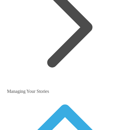
Managing Your Stories