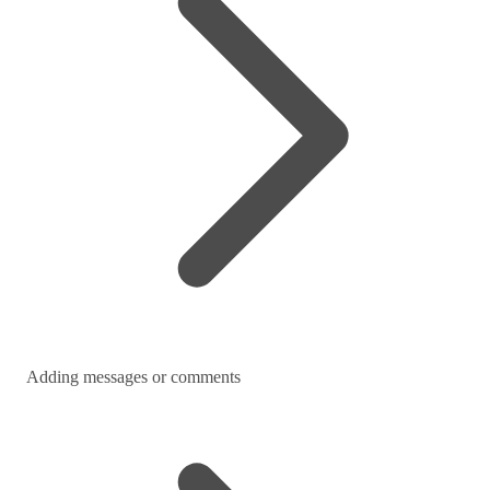
Adding messages or comments