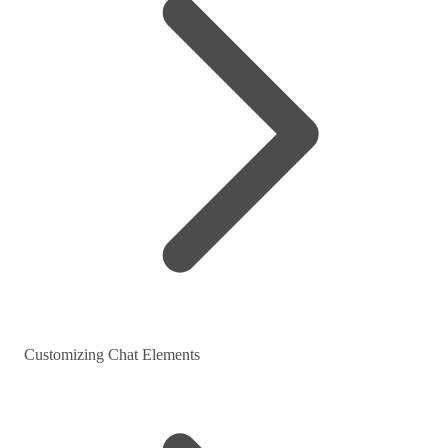
Customizing Chat Elements