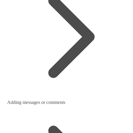
Adding messages or comments