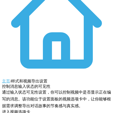
主页
/
样式和视频导出设置
控制消息输入状态的可见性
通过输入状态可见性设置，你可以控制视频中是否显示正在编
写的消息。该功能位于设置面板的
视频
选项卡中，让你能够根
据需求调整导出对话故事的节奏感与真实感。
进入视频选项卡