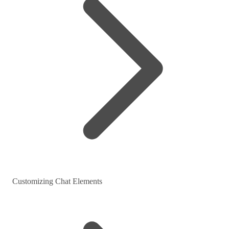
Customizing Chat Elements