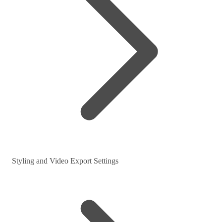
Styling and Video Export Settings