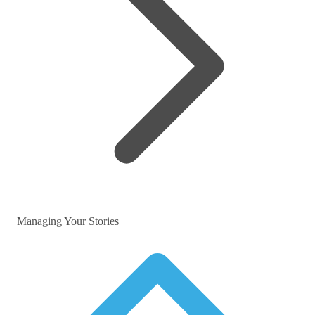
Managing Your Stories