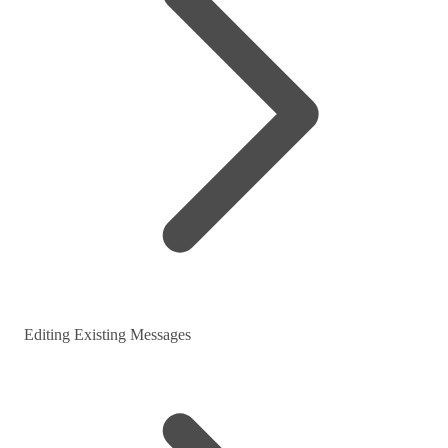
Editing Existing Messages