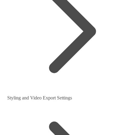
Styling and Video Export Settings