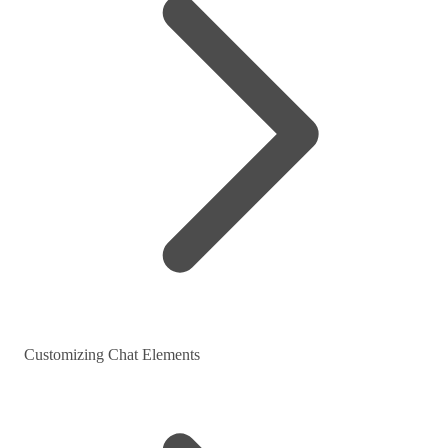
Customizing Chat Elements