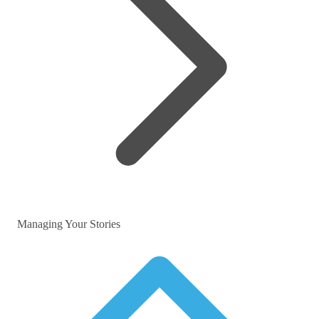
Managing Your Stories