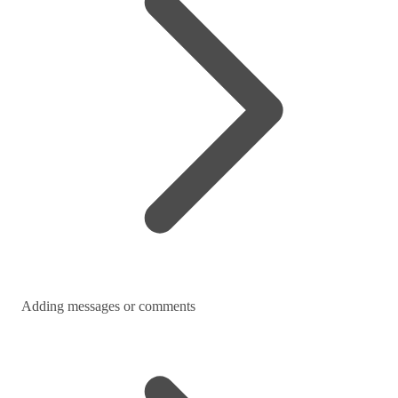
Adding messages or comments