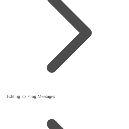
Editing Existing Messages