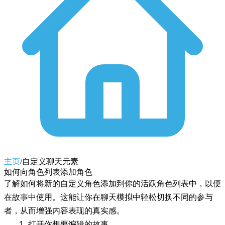
主页
/
自定义聊天元素
如何向角色列表添加角色
了解如何将新的自定义角色添加到你的活跃角色列表中，以便
在故事中使用。这能让你在聊天模拟中轻松切换不同的参与
者，从而增强内容表现的真实感。
打开你想要编辑的故事。