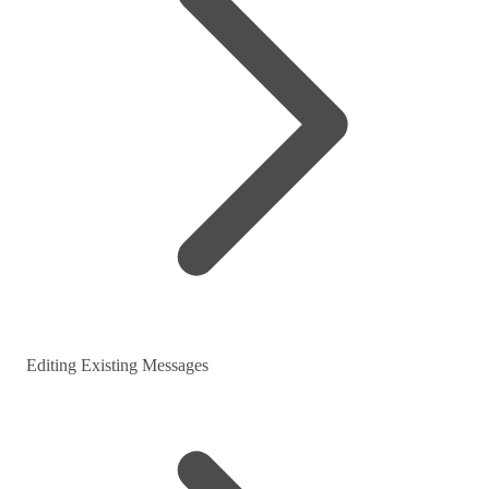
Editing Existing Messages