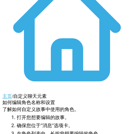
主页
/
自定义聊天元素
如何编辑角色名称和设置
了解如何自定义故事中使用的角色。
打开您想要编辑的故事。
确保您位于“消息”选项卡。
在角色列表中，长按您想要编辑的角色。