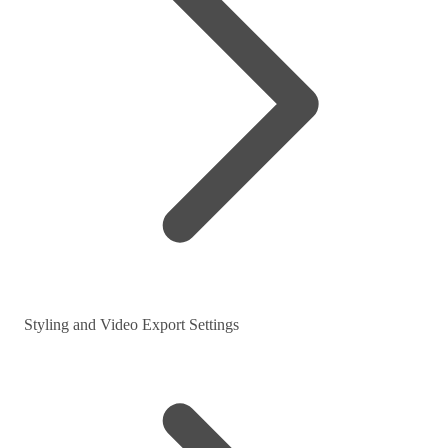
Styling and Video Export Settings