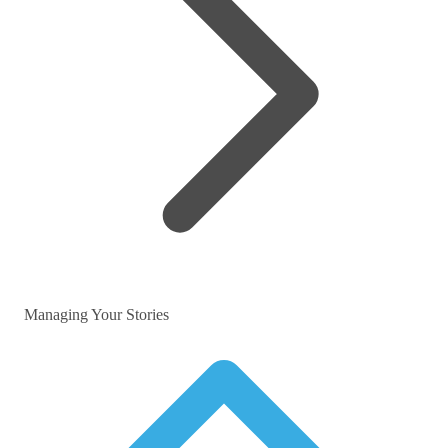
Managing Your Stories