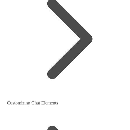
Customizing Chat Elements