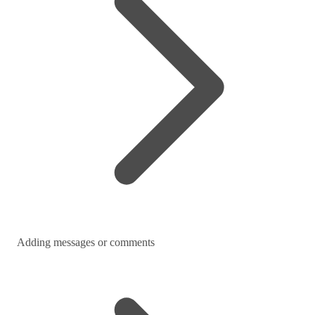
Adding messages or comments