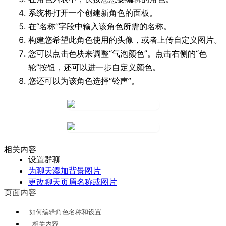
系统将打开一个创建新角色的面板。
在“名称”字段中输入该角色所需的名称。
构建您希望此角色使用的头像，或者上传自定义图片。
您可以点击色块来调整“气泡颜色”。点击右侧的“色
轮”按钮，还可以进一步自定义颜色。
您还可以为该角色选择“铃声”。
相关内容
设置群聊
为聊天添加背景图片
更改聊天页眉名称或图片
页面内容
如何编辑角色名称和设置
相关内容